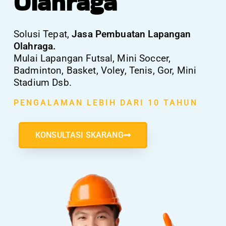
Olahraga
Solusi Tepat,
Jasa Pembuatan Lapangan
Olahraga.
Mulai Lapangan Futsal, Mini Soccer,
Badminton, Basket, Voley, Tenis, Gor, Mini
Stadium Dsb.
PENGALAMAN LEBIH DARI 10 TAHUN
KONSULTASI SKARANG