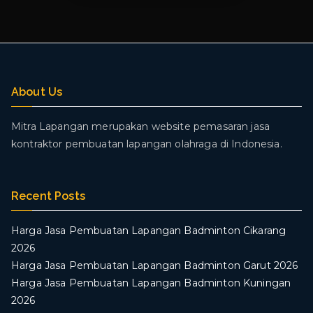
About Us
Mitra Lapangan merupakan website pemasaran jasa
kontraktor pembuatan lapangan olahraga di Indonesia.
Recent Posts
Harga Jasa Pembuatan Lapangan Badminton Cikarang
2026
Harga Jasa Pembuatan Lapangan Badminton Garut 2026
Harga Jasa Pembuatan Lapangan Badminton Kuningan
2026