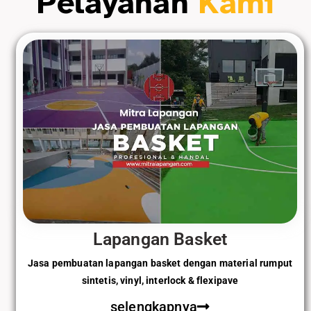
Pelayanan
Kami
Lapangan Basket
Jasa pembuatan lapangan basket dengan material rumput
sintetis, vinyl, interlock & flexipave
selengkapnya