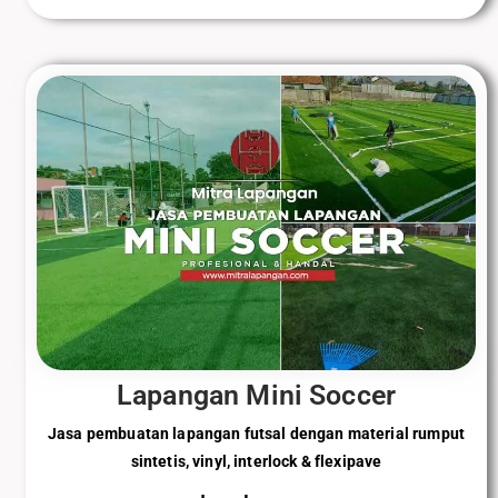
Lapangan Mini Soccer
Jasa pembuatan lapangan futsal dengan material rumput
sintetis, vinyl, interlock & flexipave