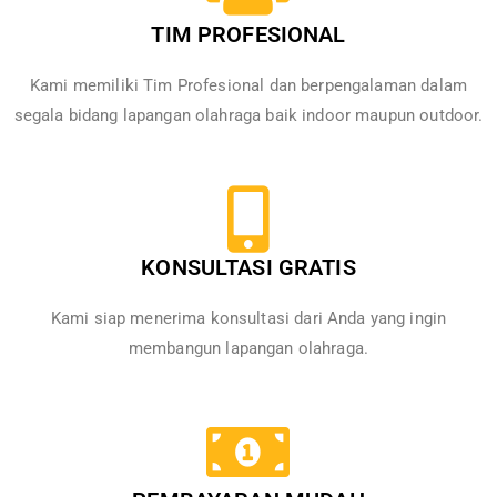
TIM PROFESIONAL
Kami memiliki Tim Profesional dan berpengalaman dalam
segala bidang lapangan olahraga baik indoor maupun outdoor.
KONSULTASI GRATIS
Kami siap menerima konsultasi dari Anda yang ingin
membangun lapangan olahraga.