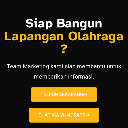
Siap Bangun
Lapangan Olahraga
?
Team Marketing kami siap membantu untuk
memberikan Informasi.
TELPON SEKARANG
CHAT VIA WHATSAPP