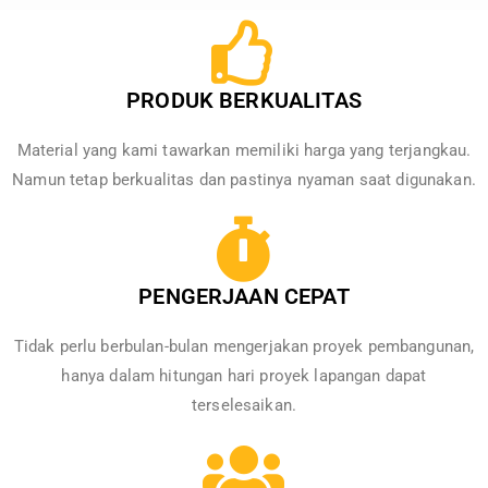
PRODUK BERKUALITAS
Material yang kami tawarkan memiliki harga yang terjangkau.
Namun tetap berkualitas dan pastinya nyaman saat digunakan.
PENGERJAAN CEPAT
Tidak perlu berbulan-bulan mengerjakan proyek pembangunan,
hanya dalam hitungan hari proyek lapangan dapat
terselesaikan.