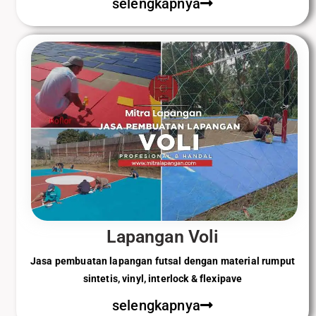
selengkapnya
Lapangan Voli
Jasa pembuatan lapangan futsal dengan material rumput
sintetis, vinyl, interlock & flexipave
selengkapnya