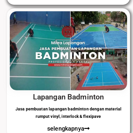
Lapangan Badminton
Jasa pembuatan lapangan badminton dengan material
rumput vinyl, interlock & flexipave
selengkapnya