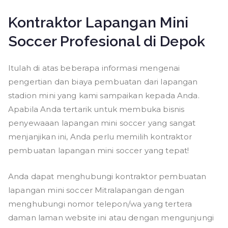
Kontraktor Lapangan Mini
Soccer Profesional di Depok
Itulah di atas beberapa informasi mengenai
pengertian dan biaya pembuatan dari lapangan
stadion mini yang kami sampaikan kepada Anda.
Apabila Anda tertarik untuk membuka bisnis
penyewaaan lapangan mini soccer yang sangat
menjanjikan ini, Anda perlu memilih kontraktor
pembuatan lapangan mini soccer yang tepat!
Anda dapat menghubungi kontraktor pembuatan
lapangan mini soccer Mitralapangan dengan
menghubungi nomor telepon/wa yang tertera
daman laman website ini atau dengan mengunjungi