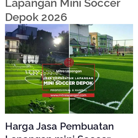
Lapangan Mini Soccer
Depok 2026
Harga Jasa Pembuatan