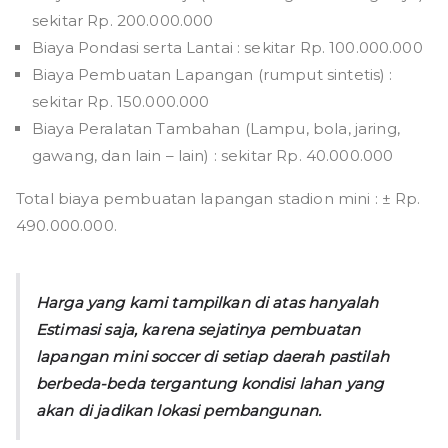
sekitar Rp. 200.000.000
Biaya Pondasi serta Lantai : sekitar Rp. 100.000.000
Biaya Pembuatan Lapangan (rumput sintetis) :
sekitar Rp. 150.000.000
Biaya Peralatan Tambahan (Lampu, bola, jaring,
gawang, dan lain – lain) : sekitar Rp. 40.000.000
Total biaya pembuatan lapangan stadion mini : ± Rp.
490.000.000.
Harga yang kami tampilkan di atas hanyalah
Estimasi saja, karena sejatinya pembuatan
lapangan mini soccer di setiap daerah pastilah
berbeda-beda tergantung kondisi lahan yang
akan di jadikan lokasi pembangunan.