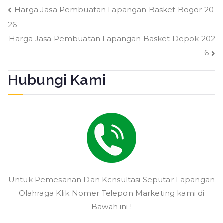
Navigasi
Harga Jasa Pembuatan Lapangan Basket Bogor 20
26
pos
Harga Jasa Pembuatan Lapangan Basket Depok 202
6
Hubungi Kami
Untuk Pemesanan Dan Konsultasi Seputar Lapangan
Olahraga Klik Nomer Telepon Marketing kami di
Bawah ini !