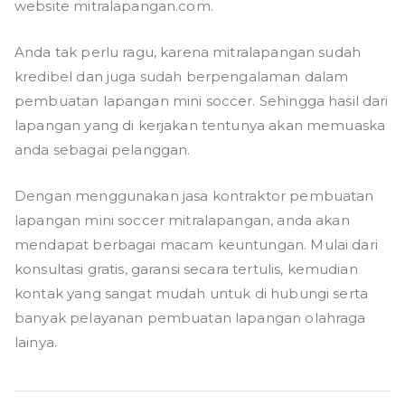
website mitralapangan.com.
Anda tak perlu ragu, karena mitralapangan sudah
kredibel dan juga sudah berpengalaman dalam
pembuatan lapangan mini soccer. Sehingga hasil dari
lapangan yang di kerjakan tentunya akan memuaska
anda sebagai pelanggan.
Dengan menggunakan jasa kontraktor pembuatan
lapangan mini soccer mitralapangan, anda akan
mendapat berbagai macam keuntungan. Mulai dari
konsultasi gratis, garansi secara tertulis, kemudian
kontak yang sangat mudah untuk di hubungi serta
banyak pelayanan pembuatan lapangan olahraga
lainya.