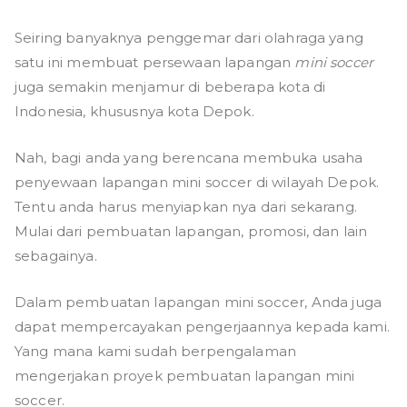
Seiring banyaknya penggemar dari olahraga yang
satu ini membuat persewaan lapangan
mini soccer
juga semakin menjamur di beberapa kota di
Indonesia, khususnya kota Depok.
Nah, bagi anda yang berencana membuka usaha
penyewaan lapangan mini soccer di wilayah Depok.
Tentu anda harus menyiapkan nya dari sekarang.
Mulai dari pembuatan lapangan, promosi, dan lain
sebagainya.
Dalam pembuatan lapangan mini soccer, Anda juga
dapat mempercayakan pengerjaannya kepada kami.
Yang mana kami sudah berpengalaman
mengerjakan proyek pembuatan lapangan mini
soccer.