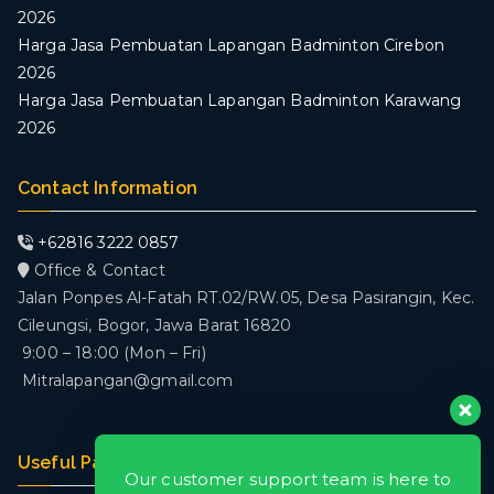
2026
Harga Jasa Pembuatan Lapangan Badminton Cirebon
2026
Harga Jasa Pembuatan Lapangan Badminton Karawang
2026
Contact Information
+62816 3222 0857
Office & Contact
Jalan Ponpes Al-Fatah RT.02/RW.05, Desa Pasirangin, Kec.
Cileungsi, Bogor, Jawa Barat 16820
9:00 – 18:00 (Mon – Fri)
Mitralapangan@gmail.com
Useful Pages
Our customer support team is here to