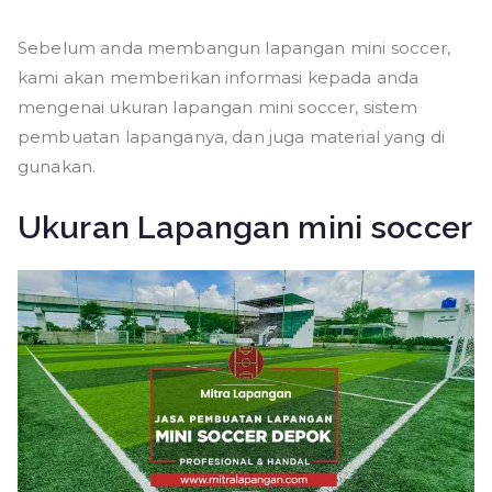
Sebelum anda membangun lapangan mini soccer,
kami akan memberikan informasi kepada anda
mengenai ukuran lapangan mini soccer, sistem
pembuatan lapanganya, dan juga material yang di
gunakan.
Ukuran Lapangan mini soccer