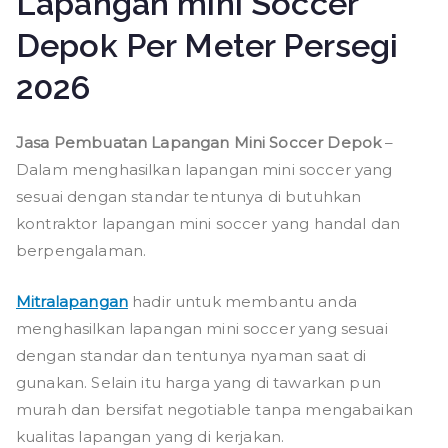
Lapangan mini Soccer
Depok Per Meter Persegi
2026
Jasa Pembuatan Lapangan Mini Soccer Depok
–
Dalam menghasilkan lapangan mini soccer yang
sesuai dengan standar tentunya di butuhkan
kontraktor lapangan mini soccer yang handal dan
berpengalaman.
Mitralapangan
hadir untuk membantu anda
menghasilkan lapangan mini soccer yang sesuai
dengan standar dan tentunya nyaman saat di
gunakan. Selain itu harga yang di tawarkan pun
murah dan bersifat negotiable tanpa mengabaikan
kualitas lapangan yang di kerjakan.