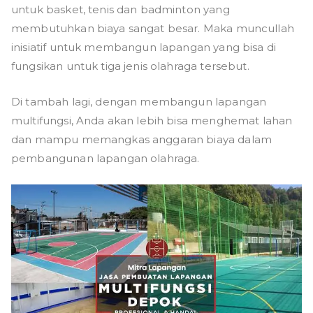
untuk basket, tenis dan badminton yang
membutuhkan biaya sangat besar. Maka muncullah
inisiatif untuk membangun lapangan yang bisa di
fungsikan untuk tiga jenis olahraga tersebut.
Di tambah lagi, dengan membangun lapangan
multifungsi, Anda akan lebih bisa menghemat lahan
dan mampu memangkas anggaran biaya dalam
pembangunan lapangan olahraga.