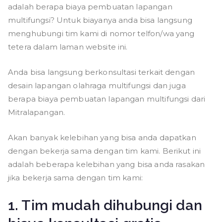
adalah berapa biaya pembuatan lapangan
multifungsi? Untuk biayanya anda bisa langsung
menghubungi tim kami di nomor telfon/wa yang
tetera dalam laman website ini.
Anda bisa langsung berkonsultasi terkait dengan
desain lapangan olahraga multifungsi dan juga
berapa biaya pembuatan lapangan multifungsi dari
Mitralapangan.
Akan banyak kelebihan yang bisa anda dapatkan
dengan bekerja sama dengan tim kami. Berikut ini
adalah beberapa kelebihan yang bisa anda rasakan
jika bekerja sama dengan tim kami:
1. Tim mudah dihubungi dan