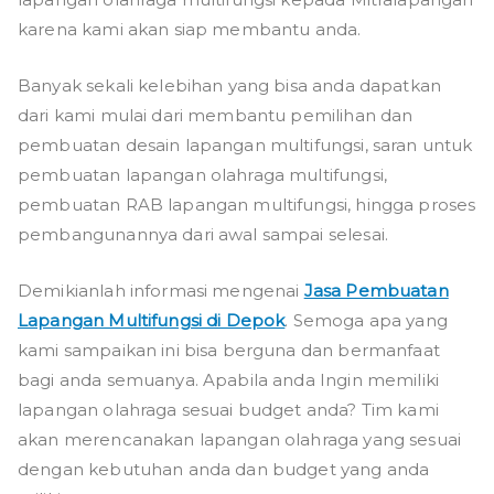
karena kami akan siap membantu anda.
Banyak sekali kelebihan yang bisa anda dapatkan
dari kami mulai dari membantu pemilihan dan
pembuatan desain lapangan multifungsi, saran untuk
pembuatan lapangan olahraga multifungsi,
pembuatan RAB lapangan multifungsi, hingga proses
pembangunannya dari awal sampai selesai.
Demikianlah informasi mengenai
Jasa Pembuatan
Lapangan Multifungsi di Depok
. Semoga apa yang
kami sampaikan ini bisa berguna dan bermanfaat
bagi anda semuanya. Apabila anda Ingin memiliki
lapangan olahraga sesuai budget anda? Tim kami
akan merencanakan lapangan olahraga yang sesuai
dengan kebutuhan anda dan budget yang anda