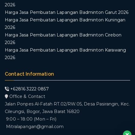
2026
Harga Jasa Pembuatan Lapangan Badminton Garut 2026
Harga Jasa Pembuatan Lapangan Badminton Kuningan
2026
Harga Jasa Pembuatan Lapangan Badminton Cirebon
2026
Harga Jasa Pembuatan Lapangan Badminton Karawang
2026
Contact Information
+62816 3222 0857
Office & Contact
Jalan Ponpes Al-Fatah RT.02/RW.05, Desa Pasirangin, Kec.
Cileungsi, Bogor, Jawa Barat 16820
9:00 – 18:00 (Mon – Fri)
Mitralapangan@gmail.com