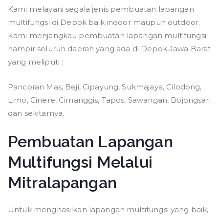
Kami melayani segala jenis pembuatan lapangan
multifungsi di Depok baik indoor maupun outdoor.
Kami menjangkau pembuatan lapangan multifungsi
hampir seluruh daerah yang ada di Depok Jawa Barat
yang meliputi :
Pancoran Mas, Beji, Cipayung, Sukmajaya, Cilodong,
Limo, Cinere, Cimanggis, Tapos, Sawangan, Bojongsari
dan sekitarnya.
Pembuatan Lapangan
Multifungsi Melalui
Mitralapangan
Untuk menghasilkan lapangan multifungsi yang baik,