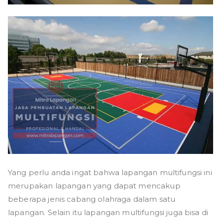
Yang perlu anda ingat bahwa lapangan multifungsi ini
merupakan lapangan yang dapat mencakup
beberapa jenis cabang olahraga dalam satu
lapangan. Selain itu lapangan multifungsi juga bisa di