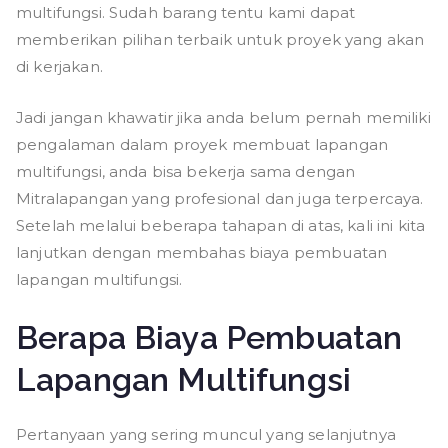
multifungsi. Sudah barang tentu kami dapat
memberikan pilihan terbaik untuk proyek yang akan
di kerjakan.
Jadi jangan khawatir jika anda belum pernah memiliki
pengalaman dalam proyek membuat lapangan
multifungsi, anda bisa bekerja sama dengan
Mitralapangan yang profesional dan juga terpercaya.
Setelah melalui beberapa tahapan di atas, kali ini kita
lanjutkan dengan membahas biaya pembuatan
lapangan multifungsi.
Berapa Biaya Pembuatan
Lapangan Multifungsi
Pertanyaan yang sering muncul yang selanjutnya