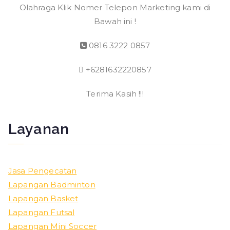
Olahraga Klik Nomer Telepon Marketing kami di
Bawah ini !
0816 3222 0857
+6281632220857
Terima Kasih !!!
Layanan
Jasa Pengecatan
Lapangan Badminton
Lapangan Basket
Lapangan Futsal
Lapangan Mini Soccer