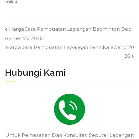
miliki.
Navigasi
Harga Jasa Pembuatan Lapangan Badminton Dep
ok Per M2 2026
pos
Harga Jasa Pembuatan Lapangan Tenis Karawang 20
26
Hubungi Kami
Untuk Pemesanan Dan Konsultasi Seputar Lapangan