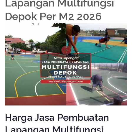
Lapangan Multifungsi
Depok Per M2 2026
Harga Jasa Pembuatan
Lapangan Multifungsi