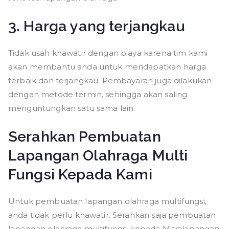
3. Harga yang terjangkau
Tidak usah khawatir dengan biaya karena tim kami
akan membantu anda untuk mendapatkan harga
terbaik dan terjangkau. Pembayaran juga dilakukan
dengan metode termin, sehingga akan saling
menguntungkan satu sama lain.
Serahkan Pembuatan
Lapangan Olahraga Multi
Fungsi Kepada Kami
Untuk pembuatan lapangan olahraga multifungsi,
anda tidak perlu khawatir. Serahkan saja pembuatan
lapangan olahraga multifungsi kepada Mitralapangan