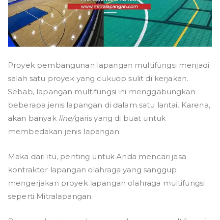
Proyek pembangunan lapangan multifungsi menjadi
salah satu proyek yang cukuop sulit di kerjakan.
Sebab, lapangan multifungsi ini menggabungkan
beberapa jenis lapangan di dalam satu lantai. Karena,
akan banyak
line/
garis yang di buat untuk
membedakan jenis lapangan.
Maka dari itu, penting untuk Anda mencari jasa
kontraktor lapangan olahraga yang sanggup
mengerjakan proyek lapangan olahraga multifungsi
seperti Mitralapangan.