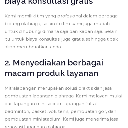
biaya konsultasi gratis
Kami memiliki tim yang profesional dalam berbagai
bidang olahraga, selain itu tim kami juga mudah
untuk dihubungi dimana saja dan kapan saja. Selain
itu untuk biaya konsultasi juga gratis, sehingga tidak
akan memberatkan anda.
2. Menyediakan berbagai
macam produk layanan
Mitralapangan merupakan solusi praktis dan jasa
pembuatan lapangan olahraga. Kami melayani mulai
dari lapangan mini soccer, lapangan futsal,
badminton, basket, voli, tenis, pembuatan gor, dan
pembuatan mini stadium. Kami juga menerima jasa
renovasi lapangan olahraga.