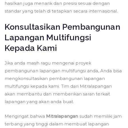
hasilkan juga menarik dan presisi sesuai dengan
standar yang telah di tetapkan secara internasional.
Konsultasikan Pembangunan
Lapangan Multifungsi
Kepada Kami
Jika anda masih ragu mengenai proyek
pembangunan lapangan multifungsi anda, Anda bisa
mengkonsultasikan pembangunan lapangan
multifungsi kepada kami. Tim dari Mitralapangan
akan membantu dan memberikan saran terkait
lapangan yang akan anda buat.
Mengingat bahwa
Mitralapangan
sudah memiliki jam
terbang yang tinggi dalam membuat lapangan