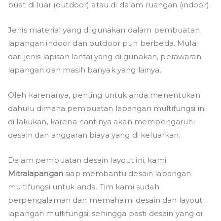
buat di luar (outdoor) atau di dalam ruangan (indoor).
Jenis material yang di gunakan dalam pembuatan
lapangan indoor dan outdoor pun berbeda. Mulai
dari jenis lapisan lantai yang di gunakan, perawaran
lapangan dan masih banyak yang lainya.
Oleh karenanya, penting untuk anda menentukan
dahulu dimana pembuatan lapangan multifungsi ini
di lakukan, karena nantinya akan mempengaruhi
desain dan anggaran biaya yang di keluarkan.
Dalam pembuatan desain layout ini, kami
Mitralapangan
siap membantu desain lapangan
multifungsi untuk anda. Tim kami sudah
berpengalaman dan memahami desain dan layout
lapangan multifungsi, sehingga pasti desain yang di