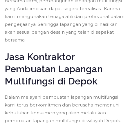
Bersama kami, pembangunan lapangan multifungsi
yang Anda impikan dapat segera terealisasi. Karena
kami mengunakan tenaga ahli dan profesional dalam
pengerjaanya. Sehingga lapangan yang di hasilkan
akan sesuai dengan desain yang telah di sepakati
bersama.
Jasa Kontraktor
Pembuatan Lapangan
Multifungsi di Depok
Dalam melayani pembuatan lapangan multifungsi
kami terus berkomitmen dan berusaha memenuhi
kebutuhan konsumen yang akan melakukan
pembuatan lapangan multifungsi di wilayah Depok.