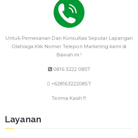
Untuk Pemesanan Dan Konsultasi Seputar Lapangan
Olahraga Klik Nomer Telepon Marketing kami di
Bawah ini !
0816 3222 0857
+6281632220857
Terima Kasih !!!
Layanan