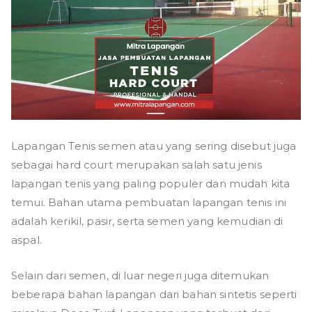
Lapangan Tenis semen atau yang sering disebut juga
sebagai hard court merupakan salah satu jenis
lapangan tenis yang paling populer dan mudah kita
temui. Bahan utama pembuatan lapangan tenis ini
adalah kerikil, pasir, serta semen yang kemudian di
aspal.
Selain dari semen, di luar negeri juga ditemukan
beberapa bahan lapangan dari bahan sintetis seperti