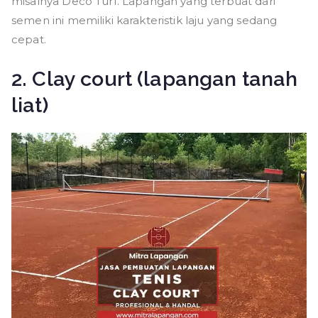
misalnya Deco Turf. Lapangan yang terbuat dari
semen ini memiliki karakteristik laju yang sedang
cepat.
2. Clay court (lapangan tanah
liat)