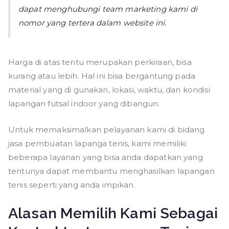
dapat menghubungi team marketing kami di
nomor yang tertera dalam website ini.
Harga di atas tentu merupakan perkiraan, bisa
kurang atau lebih. Hal ini bisa bergantung pada
material yang di gunakan, lokasi, waktu, dan kondisi
lapangan futsal indoor yang dibangun.
Untuk memaksimalkan pelayanan kami di bidang
jasa pembuatan lapanga tenis, kami memiliki
beberapa layanan yang bisa anda dapatkan yang
tentunya dapat membantu menghasilkan lapangan
tenis seperti yang anda impikan.
Alasan Memilih Kami Sebagai