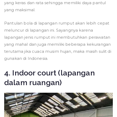
yang keras dan rata sehingga memiliki daya pantul
yang maksimal.
Pantulan bola di lapangan rumput akan lebih cepat
meluncur di lapangan ini. Sayangnya karena
lapangan jenis rumput ini membutuhkan perawatan
yang mahal dan juga memiliki beberapa kekurangan
terutama jika cuaca musim hujan, maka masih sulit di
gunakan di Indonesia.
4. Indoor court (lapangan
dalam ruangan)