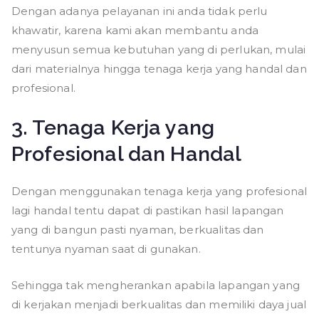
Dengan adanya pelayanan ini anda tidak perlu
khawatir, karena kami akan membantu anda
menyusun semua kebutuhan yang di perlukan, mulai
dari materialnya hingga tenaga kerja yang handal dan
profesional.
3. Tenaga Kerja yang
Profesional dan Handal
Dengan menggunakan tenaga kerja yang profesional
lagi handal tentu dapat di pastikan hasil lapangan
yang di bangun pasti nyaman, berkualitas dan
tentunya nyaman saat di gunakan.
Sehingga tak mengherankan apabila lapangan yang
di kerjakan menjadi berkualitas dan memiliki daya jual