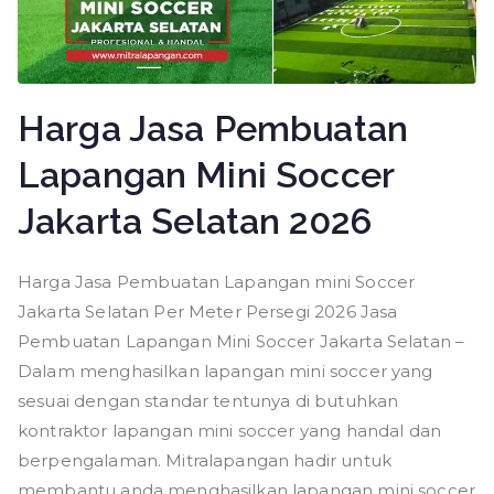
Harga Jasa Pembuatan
Lapangan Mini Soccer
Jakarta Selatan 2026
Harga Jasa Pembuatan Lapangan mini Soccer
Jakarta Selatan Per Meter Persegi 2026 Jasa
Pembuatan Lapangan Mini Soccer Jakarta Selatan –
Dalam menghasilkan lapangan mini soccer yang
sesuai dengan standar tentunya di butuhkan
kontraktor lapangan mini soccer yang handal dan
berpengalaman. Mitralapangan hadir untuk
membantu anda menghasilkan lapangan mini soccer