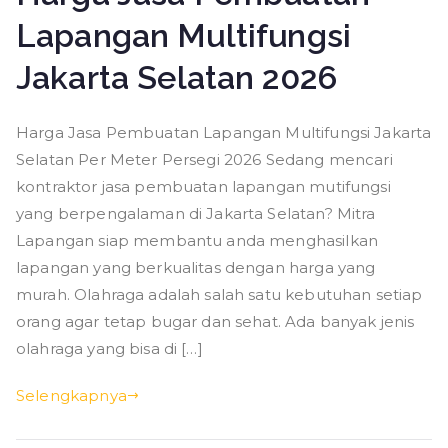
Lapangan Multifungsi
Jakarta Selatan 2026
Harga Jasa Pembuatan Lapangan Multifungsi Jakarta
Selatan Per Meter Persegi 2026 Sedang mencari
kontraktor jasa pembuatan lapangan mutifungsi
yang berpengalaman di Jakarta Selatan? Mitra
Lapangan siap membantu anda menghasilkan
lapangan yang berkualitas dengan harga yang
murah. Olahraga adalah salah satu kebutuhan setiap
orang agar tetap bugar dan sehat. Ada banyak jenis
olahraga yang bisa di […]
Selengkapnya