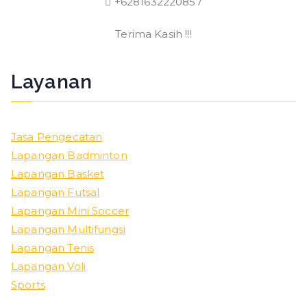
+6281632220857
Terima Kasih !!!
Layanan
Jasa Pengecatan
Lapangan Badminton
Lapangan Basket
Lapangan Futsal
Lapangan Mini Soccer
Lapangan Multifungsi
Lapangan Tenis
Lapangan Voli
Sports