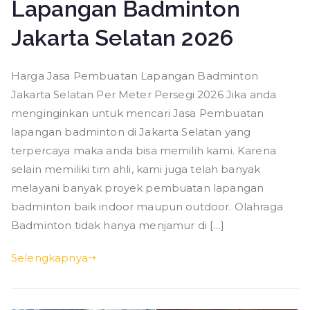
Lapangan Badminton
Jakarta Selatan 2026
Harga Jasa Pembuatan Lapangan Badminton
Jakarta Selatan Per Meter Persegi 2026 Jika anda
menginginkan untuk mencari Jasa Pembuatan
lapangan badminton di Jakarta Selatan yang
terpercaya maka anda bisa memilih kami. Karena
selain memiliki tim ahli, kami juga telah banyak
melayani banyak proyek pembuatan lapangan
badminton baik indoor maupun outdoor. Olahraga
Badminton tidak hanya menjamur di […]
Selengkapnya