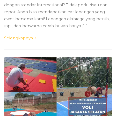
dengan standar Internasional? Tidak perlu risau dan
repot, Anda bisa mendapatkan cat lapangan yang
awet bersama kami! Lapangan olahraga yang bersih,
rapi, dan berwarna cerah bukan hanya […]
Selengkapnya