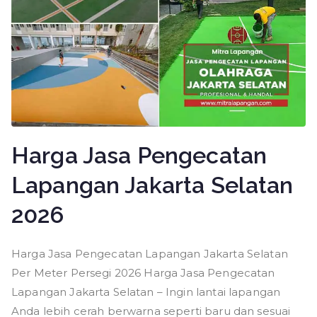
Harga Jasa Pengecatan
Lapangan Jakarta Selatan
2026
Harga Jasa Pengecatan Lapangan Jakarta Selatan
Per Meter Persegi 2026 Harga Jasa Pengecatan
Lapangan Jakarta Selatan – Ingin lantai lapangan
Anda lebih cerah berwarna seperti baru dan sesuai