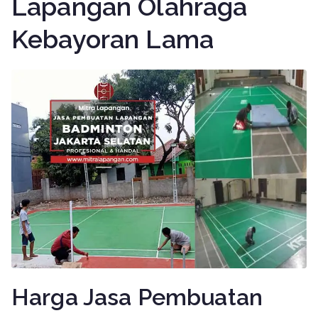
Lapangan Olahraga
Kebayoran Lama
Harga Jasa Pembuatan