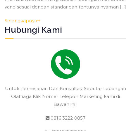
yang sesuai dengan standar dan tentunya nyaman […]
Selengkapnya
Hubungi Kami
Untuk Pemesanan Dan Konsultasi Seputar Lapangan
Olahraga Klik Nomer Telepon Marketing kami di
Bawah ini !
0816 3222 0857