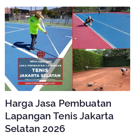
Harga Jasa Pembuatan
Lapangan Tenis Jakarta
Selatan 2026