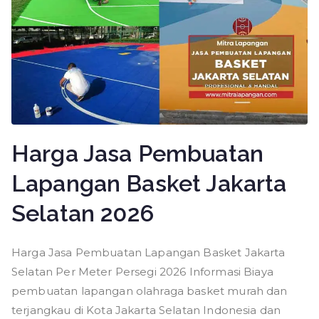
Harga Jasa Pembuatan
Lapangan Basket Jakarta
Selatan 2026
Harga Jasa Pembuatan Lapangan Basket Jakarta
Selatan Per Meter Persegi 2026 Informasi Biaya
pembuatan lapangan olahraga basket murah dan
terjangkau di Kota Jakarta Selatan Indonesia dan