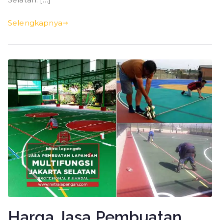
Selengkapnya
Harga Jasa Pembuatan