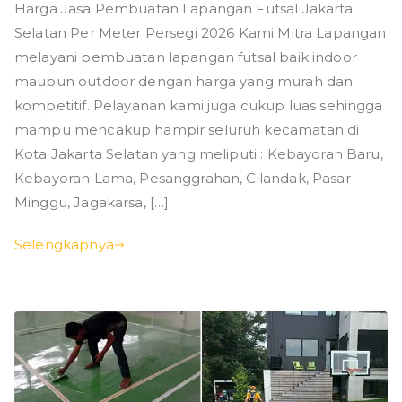
Harga Jasa Pembuatan Lapangan Futsal Jakarta
Selatan Per Meter Persegi 2026 Kami Mitra Lapangan
melayani pembuatan lapangan futsal baik indoor
maupun outdoor dengan harga yang murah dan
kompetitif. Pelayanan kami juga cukup luas sehingga
mampu mencakup hampir seluruh kecamatan di
Kota Jakarta Selatan yang meliputi : Kebayoran Baru,
Kebayoran Lama, Pesanggrahan, Cilandak, Pasar
Minggu, Jagakarsa, […]
Selengkapnya