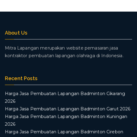
About Us
Mitra Lapangan merupakan website pemasaran jasa
kontraktor pembuatan lapangan olahraga di Indonesia.
Recent Posts
Harga Jasa Pembuatan Lapangan Badminton Cikarang
2026
Harga Jasa Pembuatan Lapangan Badminton Garut 2026
Harga Jasa Pembuatan Lapangan Badminton Kuningan
2026
Harga Jasa Pembuatan Lapangan Badminton Cirebon