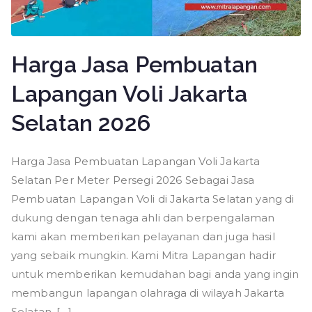
Harga Jasa Pembuatan
Lapangan Voli Jakarta
Selatan 2026
Harga Jasa Pembuatan Lapangan Voli Jakarta
Selatan Per Meter Persegi 2026 Sebagai Jasa
Pembuatan Lapangan Voli di Jakarta Selatan yang di
dukung dengan tenaga ahli dan berpengalaman
kami akan memberikan pelayanan dan juga hasil
yang sebaik mungkin. Kami Mitra Lapangan hadir
untuk memberikan kemudahan bagi anda yang ingin
membangun lapangan olahraga di wilayah Jakarta
Selatan. […]