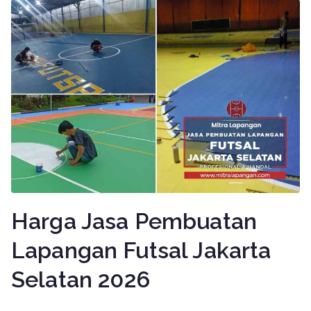
Harga Jasa Pembuatan
Lapangan Futsal Jakarta
Selatan 2026