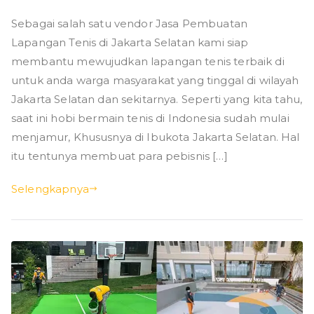
Sebagai salah satu vendor Jasa Pembuatan
Lapangan Tenis di Jakarta Selatan kami siap
membantu mewujudkan lapangan tenis terbaik di
untuk anda warga masyarakat yang tinggal di wilayah
Jakarta Selatan dan sekitarnya. Seperti yang kita tahu,
saat ini hobi bermain tenis di Indonesia sudah mulai
menjamur, Khususnya di Ibukota Jakarta Selatan. Hal
itu tentunya membuat para pebisnis […]
Selengkapnya