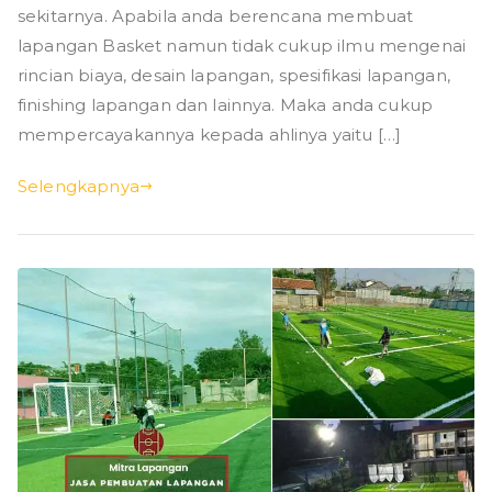
sekitarnya. Apabila anda berencana membuat
lapangan Basket namun tidak cukup ilmu mengenai
rincian biaya, desain lapangan, spesifikasi lapangan,
finishing lapangan dan lainnya. Maka anda cukup
mempercayakannya kepada ahlinya yaitu […]
Selengkapnya