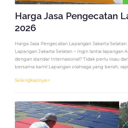
Harga Jasa Pengecatan L
2026
Harga Jasa Pengecatan Lapangan Jakarta Selatan
Lapangan Jakarta Selatan – Ingin lantai lapangan 
dengan standar Internasional? Tidak perlu risau 
bersama kami! Lapangan olahraga yang bersih, rap
Selengkapnya