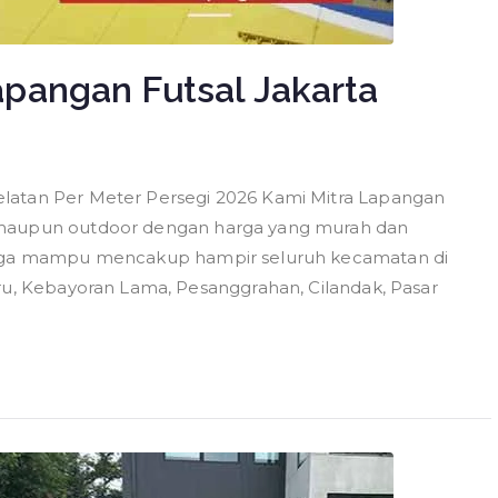
pangan Futsal Jakarta
latan Per Meter Persegi 2026 Kami Mitra Lapangan
 maupun outdoor dengan harga yang murah dan
ingga mampu mencakup hampir seluruh kecamatan di
ru, Kebayoran Lama, Pesanggrahan, Cilandak, Pasar