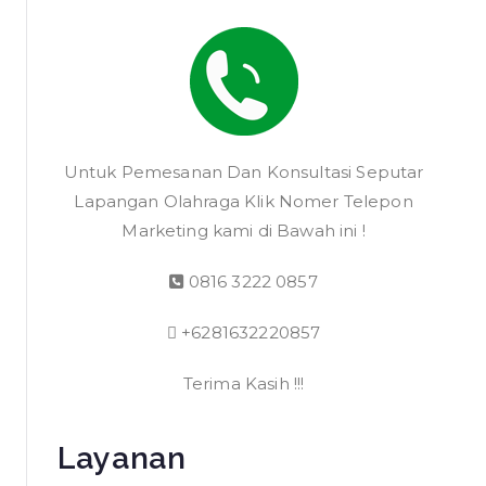
Untuk Pemesanan Dan Konsultasi Seputar
Lapangan Olahraga Klik Nomer Telepon
Marketing kami di Bawah ini !
0816 3222 0857
+6281632220857
Terima Kasih !!!
Layanan