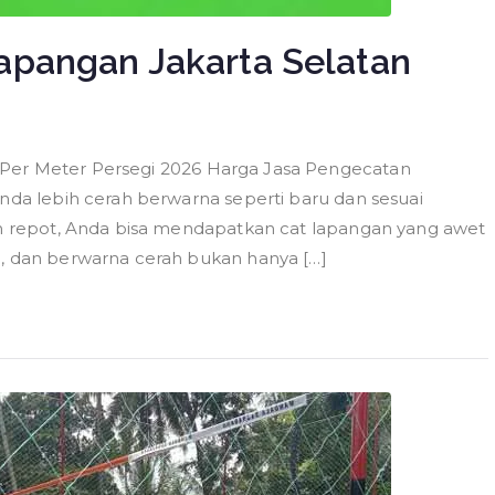
apangan Jakarta Selatan
 Per Meter Persegi 2026 Harga Jasa Pengecatan
Anda lebih cerah berwarna seperti baru dan sesuai
dan repot, Anda bisa mendapatkan cat lapangan yang awet
i, dan berwarna cerah bukan hanya […]