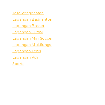
Jasa Pengecatan
Lapangan Badminton
Lapangan Basket
Lapangan Futsal
Lapangan Mini Soccer
Lapangan Multifungsi
Lapangan Tenis
Lapangan Voli
Sports