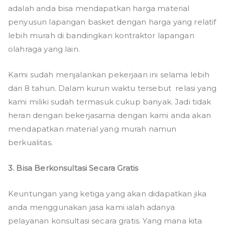
adalah anda bisa mendapatkan harga material
penyusun lapangan basket dengan harga yang relatif
lebih murah di bandingkan kontraktor lapangan
olahraga yang lain.
Kami sudah menjalankan pekerjaan ini selama lebih
dari 8 tahun. Dalam kurun waktu tersebut relasi yang
kami miliki sudah termasuk cukup banyak. Jadi tidak
heran dengan bekerjasama dengan kami anda akan
mendapatkan material yang murah namun
berkualitas.
3. Bisa Berkonsultasi Secara Gratis
Keuntungan yang ketiga yang akan didapatkan jika
anda menggunakan jasa kami ialah adanya
pelayanan konsultasi secara gratis. Yang mana kita