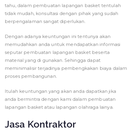
tahu, dalam pembuatan lapangan basket tentulah
tidak mudah, konsultasi dengan pihak yang sudah
berpengalaman sangat diperlukan.
Dengan adanya keuntungan ini tentunya akan
memudahkan anda untuk mendapatkan informasi
seputar pembuatan lapangan basket beserta
material yang di gunakan. Sehingga dapat
meminimalisir terjadinya pembengkakan biaya dalam
proses pembangunan.
Itulah keuntungan yang akan anda dapatkan jika
anda bermintra dengan kami dalam pembuatan
lapangan basket atau lapangan olahraga lainya.
Jasa Kontraktor