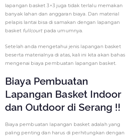
lapangan basket 3×3 juga tidak terlalu memakan
banyak lahan dan anggaran biaya. Dan material
pelapis lantai bisa di samakan dengan lapangan
basket
fullcourt
pada umumnya.
Setelah anda mengetahui jenis lapangan basket
beserta materialnya di atas, kali ini kita akan bahas
mengenai biaya pembuatan lapangan basket.
Biaya Pembuatan
Lapangan Basket Indoor
dan Outdoor di Serang !!
Biaya pembuatan lapangan basket adalah yang
paling penting dan harus di perhitungkan dengan