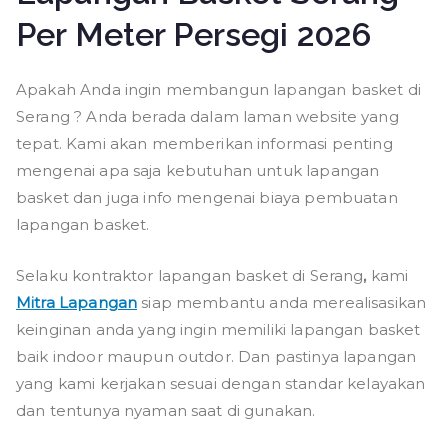
Per Meter Persegi 2026
Apakah Anda ingin membangun lapangan basket di
Serang ? Anda berada dalam laman website yang
tepat. Kami akan memberikan informasi penting
mengenai apa saja kebutuhan untuk lapangan
basket dan juga info mengenai biaya pembuatan
lapangan basket.
Selaku kontraktor lapangan basket di Serang
,
kami
Mitra Lapangan
siap membantu anda merealisasikan
keinginan anda yang ingin memiliki lapangan basket
baik indoor maupun outdor. Dan pastinya lapangan
yang kami kerjakan sesuai dengan standar kelayakan
dan tentunya nyaman saat di gunakan.