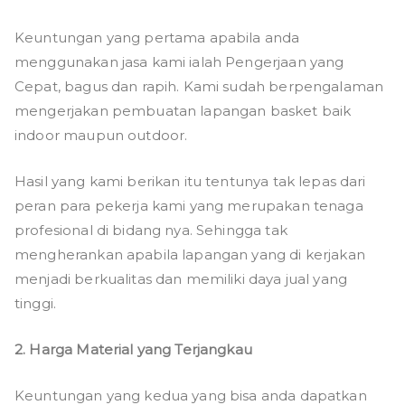
Keuntungan yang pertama apabila anda
menggunakan jasa kami ialah Pengerjaan yang
Cepat, bagus dan rapih. Kami sudah berpengalaman
mengerjakan pembuatan lapangan basket baik
indoor maupun outdoor.
Hasil yang kami berikan itu tentunya tak lepas dari
peran para pekerja kami yang merupakan tenaga
profesional di bidang nya. Sehingga tak
mengherankan apabila lapangan yang di kerjakan
menjadi berkualitas dan memiliki daya jual yang
tinggi.
2. Harga Material yang Terjangkau
Keuntungan yang kedua yang bisa anda dapatkan