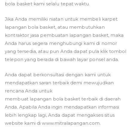
bola basket kami selalu tepat waktu.
Jika Anda memiliki niatan untuk membeli karpet
lapangan bola basket, atau membutuhkan
kontraktor jasa pembuatan lapangan basket, maka
Anda harus segera menghubungi kami di nomor
yang tersedia, atau pun Anda dapat pula klik tombol
telepon yang berada di bawah layar ponsel anda.
Anda dapat berkonsultasi dengan kami untuk
mendapatkan saran terbaik demi mewujudkan
rencana Anda untuk
membuat lapangan bola basket terbaik di daerah
Anda. Apabila Anda ingin mendapatkan informasi
lebih lengkap lagi, Anda dapat mengakses situs
website kami di www.mitralapangan.com.