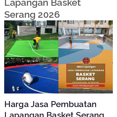
Lapangan Basket
Serang 2026
Harga Jasa Pembuatan
Lapangan Basket Serang