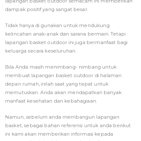
lapangan basket outdoor semacam ini memberikan
dampak positif yang sangat besar.
Tidak hanya di gunakan untuk mendukung
kelincahan anak-anak dan sarana bermain. Tetapi
lapangan basket outdoor ini juga bermanfaat bagi
keluarga secara keseluruhan.
Bila Anda masih menimbang- nimbang untuk
membuat lapangan basket outdoor di halaman
depan rumah, inilah saat yang tepat untuk
memutuskan. Anda akan mendapatkan banyak
manfaat kesehatan dan kebahagiaan.
Namun, sebelum anda membangun lapangan
basket, sebagai bahan referensi untuk anda berikut
ini kami akan memberikan informasi kepada