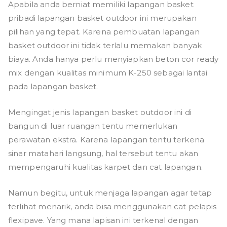
Apabila anda berniat memiliki lapangan basket
pribadi lapangan basket outdoor ini merupakan
pilihan yang tepat. Karena pembuatan lapangan
basket outdoor ini tidak terlalu memakan banyak
biaya. Anda hanya perlu menyiapkan beton cor ready
mix dengan kualitas minimum K-250 sebagai lantai
pada lapangan basket.
Mengingat jenis lapangan basket outdoor ini di
bangun di luar ruangan tentu memerlukan
perawatan ekstra. Karena lapangan tentu terkena
sinar matahari langsung, hal tersebut tentu akan
mempengaruhi kualitas karpet dan cat lapangan.
Namun begitu, untuk menjaga lapangan agar tetap
terlihat menarik, anda bisa menggunakan cat pelapis
flexipave. Yang mana lapisan ini terkenal dengan