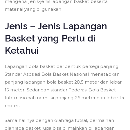
mengenai jenis-jenis lapangan basket beserta
material yang di gunakan.
Jenis – Jenis Lapangan
Basket yang Perlu di
Ketahui
Lapangan bola basket berbentuk persegi panjang.
Standar Asosiasi Bola Basket Nasional menetapkan
panjang lapangan bola basket 28,5 meter dan lebar
15 meter. Sedangan standar Federasi Bola Basket
Internasional memiliki panjang 26 meter dan lebar 14
meter.
Sama hal nya dengan olahraga futsal, permainan
olahraga basket juga bisa di mainkan di lapangan