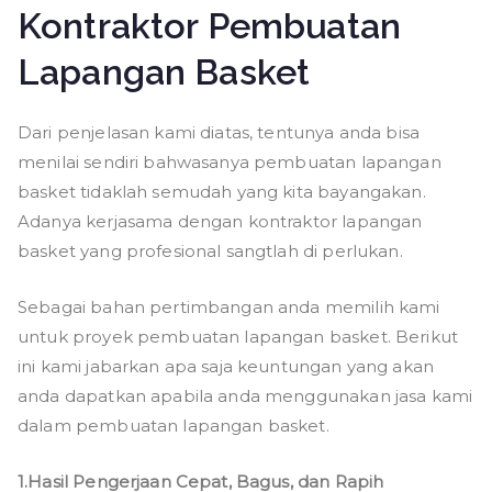
Kontraktor Pembuatan
Lapangan Basket
Dari penjelasan kami diatas, tentunya anda bisa
menilai sendiri bahwasanya pembuatan lapangan
basket tidaklah semudah yang kita bayangakan.
Adanya kerjasama dengan kontraktor lapangan
basket yang profesional sangtlah di perlukan.
Sebagai bahan pertimbangan anda memilih kami
untuk proyek pembuatan lapangan basket. Berikut
ini kami jabarkan apa saja keuntungan yang akan
anda dapatkan apabila anda menggunakan jasa kami
dalam pembuatan lapangan basket.
1.Hasil Pengerjaan Cepat, Bagus, dan Rapih