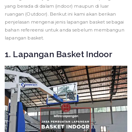
yang berada di dalam (indoor) maupun di luar
ruangan (Outdoor). Berikut ini kami akan berikan
penjelasan mengenai jenis lapangan basket sebagai
bahan refereensi untuk anda sebelum membangun
lapangan basket.
1. Lapangan Basket Indoor