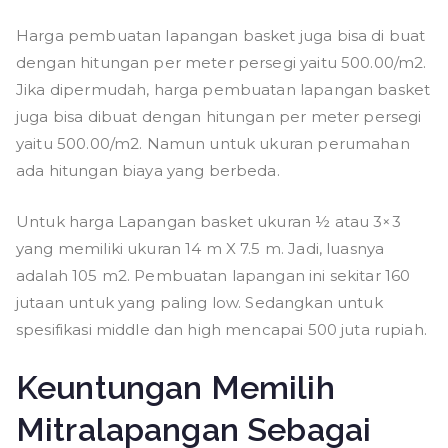
Harga pembuatan lapangan basket juga bisa di buat
dengan hitungan per meter persegi yaitu 500.00/m2.
Jika dipermudah, harga pembuatan lapangan basket
juga bisa dibuat dengan hitungan per meter persegi
yaitu 500.00/m2. Namun untuk ukuran perumahan
ada hitungan biaya yang berbeda.
Untuk harga Lapangan basket ukuran ½ atau 3×3
yang memiliki ukuran 14 m X 7.5 m. Jadi, luasnya
adalah 105 m2. Pembuatan lapangan ini sekitar 160
jutaan untuk yang paling low. Sedangkan untuk
spesifikasi middle dan high mencapai 500 juta rupiah.
Keuntungan Memilih
Mitralapangan Sebagai