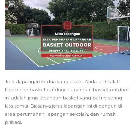
Jenis lapangan kedua yang dapat Anda pilih ialah
Lapangan basket outdoor. Lapangan basket outdoor
ini adalah jenis lapangan basket yang paling sering
kita temui. Biasanya jenis lapangan ini di bangun di
area perumahan, lapangan sekolah, dan rumah
pribadi.