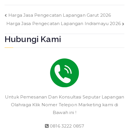
Navigasi
Harga Jasa Pengecatan Lapangan Garut 2026
Harga Jasa Pengecatan Lapangan Indramayu 2026
pos
Hubungi Kami
Untuk Pemesanan Dan Konsultasi Seputar Lapangan
Olahraga Klik Nomer Telepon Marketing kami di
Bawah ini !
0816 3222 0857