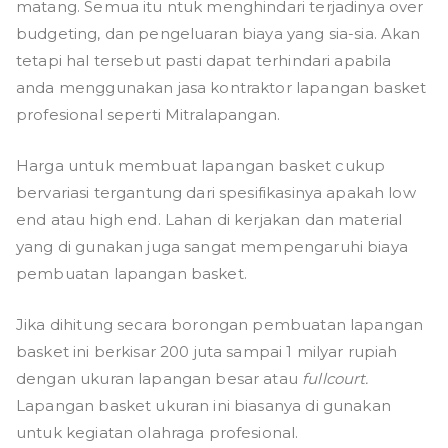
matang. Semua itu ntuk menghindari terjadinya over
budgeting, dan pengeluaran biaya yang sia-sia. Akan
tetapi hal tersebut pasti dapat terhindari apabila
anda menggunakan jasa kontraktor lapangan basket
profesional seperti Mitralapangan.
Harga untuk membuat lapangan basket
cukup
bervariasi tergantung dari spesifikasinya apakah low
end atau high end. Lahan di kerjakan dan material
yang di gunakan juga sangat mempengaruhi biaya
pembuatan lapangan basket.
Jika dihitung secara borongan pembuatan lapangan
basket ini berkisar 200 juta sampai 1 milyar rupiah
dengan ukuran lapangan besar atau
fullcourt.
Lapangan basket ukuran ini biasanya di gunakan
untuk kegiatan olahraga profesional.