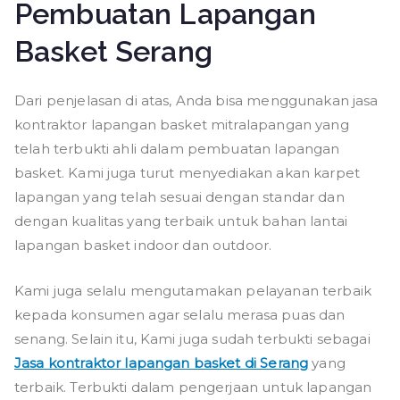
Pembuatan Lapangan
Basket Serang
Dari penjelasan di atas, Anda bisa menggunakan jasa
kontraktor lapangan basket mitralapangan yang
telah terbukti ahli dalam pembuatan lapangan
basket. Kami juga turut menyediakan akan karpet
lapangan yang telah sesuai dengan standar dan
dengan kualitas yang terbaik untuk bahan lantai
lapangan basket indoor dan outdoor.
Kami juga selalu mengutamakan pelayanan terbaik
kepada konsumen agar selalu merasa puas dan
senang. Selain itu, Kami juga sudah terbukti sebagai
Jasa kontraktor lapangan basket di Serang
yang
terbaik. Terbukti dalam pengerjaan untuk lapangan