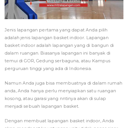
Jenis lapangan pertama yang dapat Anda pilih
adalah jenis lapangan basket indoor. Lapangan
basket indoor adalah lapangan yang di bangun di
dalam ruangan. Biasanya lapangan ini banyak di
temui di GOR, Gedung serbaguna, atau Kampus
perguruan tinggi yang ada di Indonesia.
Namun Anda juga bisa membuatnya di dalam rumah
anda, Anda hanya perlu menyiapkan satu ruangan
kosong, atau garasi yang nntinya akan di sulap
menjadi sebuah lapangan basket.
Dengan membuat lapangan basket indoor, Anda