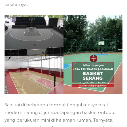
sekitarnya.
Saat ini di beberapa tempat tinggal masyarakat
modern, sering di jumpai lapangan basket outdoor
yang berukuran mini di halaman rumah. Ternyata,