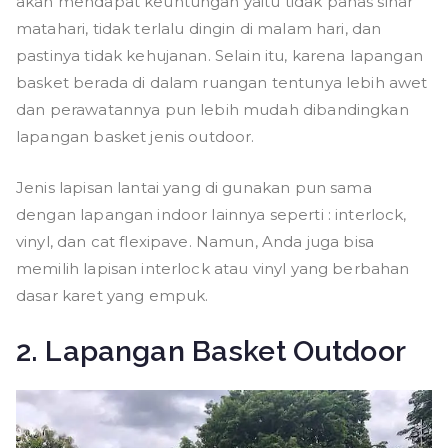
akan mendapat keuntungan yaitu tidak panas sinar
matahari, tidak terlalu dingin di malam hari, dan
pastinya tidak kehujanan. Selain itu, karena lapangan
basket berada di dalam ruangan tentunya lebih awet
dan perawatannya pun lebih mudah dibandingkan
lapangan basket jenis outdoor.
Jenis lapisan lantai yang di gunakan pun sama
dengan lapangan indoor lainnya seperti : interlock,
vinyl, dan cat flexipave. Namun, Anda juga bisa
memilih lapisan interlock atau vinyl yang berbahan
dasar karet yang empuk.
2. Lapangan Basket Outdoor