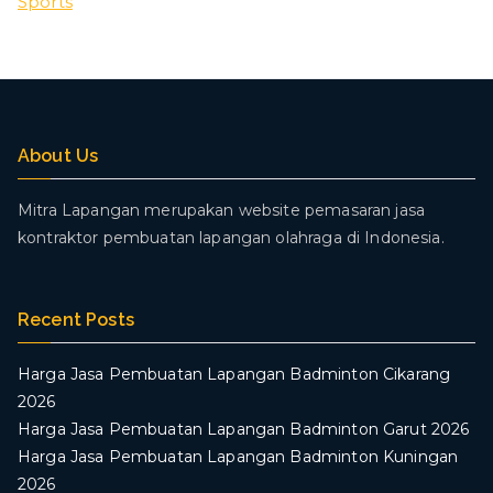
Sports
About Us
Mitra Lapangan merupakan website pemasaran jasa
kontraktor pembuatan lapangan olahraga di Indonesia.
Recent Posts
Harga Jasa Pembuatan Lapangan Badminton Cikarang
2026
Harga Jasa Pembuatan Lapangan Badminton Garut 2026
Harga Jasa Pembuatan Lapangan Badminton Kuningan
2026