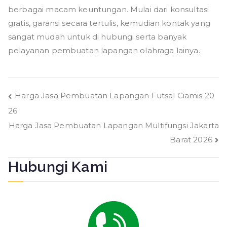
berbagai macam keuntungan. Mulai dari konsultasi
gratis, garansi secara tertulis, kemudian kontak yang
sangat mudah untuk di hubungi serta banyak
pelayanan pembuatan lapangan olahraga lainya.
Navigasi
Harga Jasa Pembuatan Lapangan Futsal Ciamis 20
26
pos
Harga Jasa Pembuatan Lapangan Multifungsi Jakarta
Barat 2026
Hubungi Kami