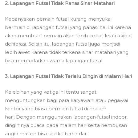
2. Lapangan Futsal Tidak Panas Sinar Matahari
Kebanyakan pemain futsal kurang menyukai
bermain di lapangan futsal yang panas, hal ini karena
akan membuat pemain akan lebih cepat lelah akibat
dehidrasi. Selain itu, lapangan futsal juga menjadi
lebih awet karena tidak terkena sinar matahari yang
bisa memudarkan warna lapangan futsal.
3. Lapangan Futsal Tidak Terlalu Dingin di Malam Hari
Kelebihan yang ketiga ini tentu sangat
menguntungkan bagi para karyawan, atau pegawai
kantor yang biasa bermain futsal di malam
hari. Dengan menggunakan lapangan futsal indoor,
dingin nya cuaca pada malam hari serta hembusan
angin malam bisa sedikit terhindari.