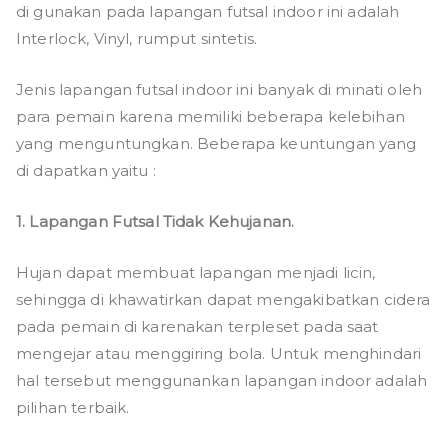
di gunakan pada lapangan futsal indoor ini adalah
Interlock, Vinyl, rumput sintetis.
Jenis lapangan futsal indoor ini banyak di minati oleh
para pemain karena memiliki beberapa kelebihan
yang menguntungkan. Beberapa keuntungan yang
di dapatkan yaitu :
1. Lapangan Futsal Tidak Kehujanan.
Hujan dapat membuat lapangan menjadi licin,
sehingga di khawatirkan dapat mengakibatkan cidera
pada pemain di karenakan terpleset pada saat
mengejar atau menggiring bola. Untuk menghindari
hal tersebut menggunankan lapangan indoor adalah
pilihan terbaik.