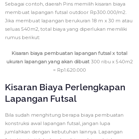
Sebagai contoh, daerah Pins memilih kisaran biaya
membuat lapangan futsal outdoor Rp300.000/m2.
Jika membuat lapangan berukuran 18 m x 30 m atau
seluas 540m2, total biaya yang diperlukan memiliki
rumus berikut:
Kisaran biaya pembuatan lapangan futsal x total
ukuran lapangan yang akan dibuat
300 ribu x 540m2
= Rp1.620.000
Kisaran Biaya Perlengkapan
Lapangan Futsal
Bila sudah menghitung berapa biaya pembuatan
konstruksi awal lapangan futsal, jangan lupa
jumlahkan dengan kebutuhan lainnya. Lapangan