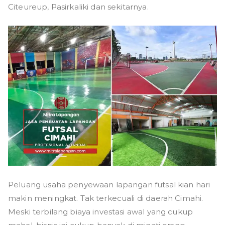
Citeureup, Pasirkaliki dan sekitarnya.
Peluang usaha penyewaan lapangan futsal kian hari
makin meningkat. Tak terkecuali di daerah Cimahi.
Meski terbilang biaya investasi awal yang cukup