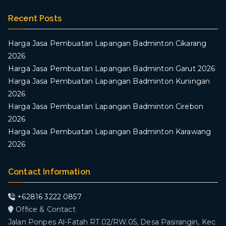
Recent Posts
Harga Jasa Pembuatan Lapangan Badminton Cikarang
2026
Harga Jasa Pembuatan Lapangan Badminton Garut 2026
Harga Jasa Pembuatan Lapangan Badminton Kuningan
2026
Harga Jasa Pembuatan Lapangan Badminton Cirebon
2026
Harga Jasa Pembuatan Lapangan Badminton Karawang
2026
Contact Information
+62816 3222 0857
Office & Contact
Jalan Ponpes Al-Fatah RT.02/RW.05, Desa Pasirangin, Kec.