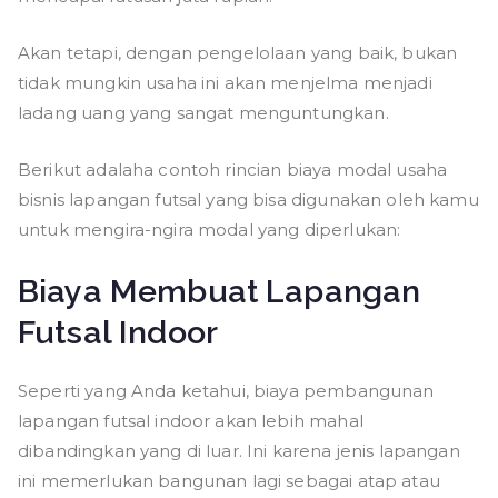
Akan tetapi, dengan pengelolaan yang baik, bukan
tidak mungkin usaha ini akan menjelma menjadi
ladang uang yang sangat menguntungkan.
Berikut adalaha contoh rincian biaya modal usaha
bisnis lapangan futsal yang bisa digunakan oleh kamu
untuk mengira-ngira modal yang diperlukan:
Biaya Membuat Lapangan
Futsal Indoor
Seperti yang Anda ketahui, biaya pembangunan
lapangan futsal indoor akan lebih mahal
dibandingkan yang di luar. Ini karena jenis lapangan
ini memerlukan bangunan lagi sebagai atap atau