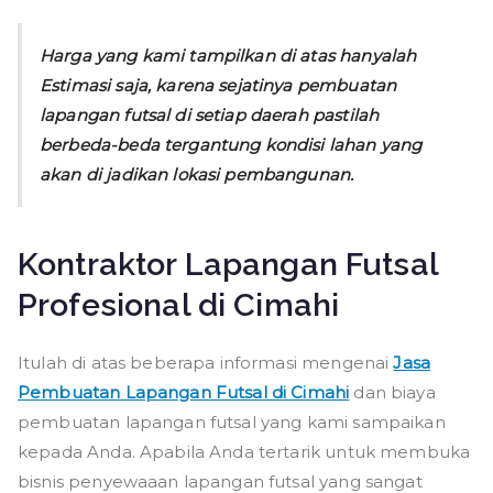
Harga yang kami tampilkan di atas hanyalah
Estimasi saja, karena sejatinya pembuatan
lapangan futsal di setiap daerah pastilah
berbeda-beda tergantung kondisi lahan yang
akan di jadikan lokasi pembangunan.
Kontraktor Lapangan Futsal
Profesional di Cimahi
Itulah di atas beberapa informasi mengenai
Jasa
Pembuatan Lapangan Futsal di Cimahi
dan biaya
pembuatan lapangan futsal yang kami sampaikan
kepada Anda. Apabila Anda tertarik untuk membuka
bisnis penyewaaan lapangan futsal yang sangat