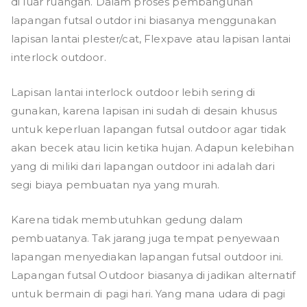
di luar ruangan. Dalam proses pembangunan
lapangan futsal outdor ini biasanya menggunakan
lapisan lantai plester/cat, Flexpave atau lapisan lantai
interlock outdoor.
Lapisan lantai interlock outdoor lebih sering di
gunakan, karena lapisan ini sudah di desain khusus
untuk keperluan lapangan futsal outdoor agar tidak
akan becek atau licin ketika hujan. Adapun kelebihan
yang di miliki dari lapangan outdoor ini adalah dari
segi biaya pembuatan nya yang murah.
Karena tidak membutuhkan gedung dalam
pembuatanya. Tak jarang juga tempat penyewaan
lapangan menyediakan lapangan futsal outdoor ini.
Lapangan futsal Outdoor biasanya di jadikan alternatif
untuk bermain di pagi hari. Yang mana udara di pagi