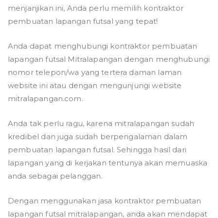
menjanjikan ini, Anda perlu memilih kontraktor
pembuatan lapangan futsal yang tepat!
Anda dapat menghubungi kontraktor pembuatan
lapangan futsal Mitralapangan dengan menghubungi
nomor telepon/wa yang tertera daman laman
website ini atau dengan mengunjungi website
mitralapangan.com.
Anda tak perlu ragu, karena mitralapangan sudah
kredibel dan juga sudah berpengalaman dalam
pembuatan lapangan futsal. Sehingga hasil dari
lapangan yang di kerjakan tentunya akan memuaska
anda sebagai pelanggan.
Dengan menggunakan jasa kontraktor pembuatan
lapangan futsal mitralapangan, anda akan mendapat