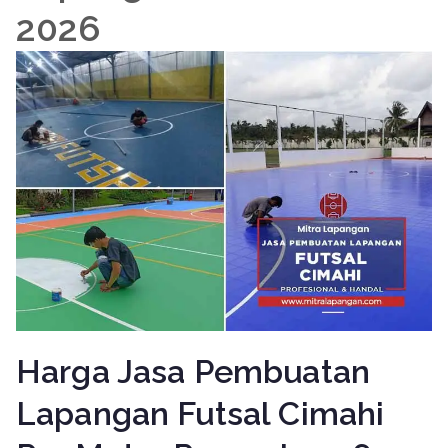
2026
Harga Jasa Pembuatan
Lapangan Futsal Cimahi