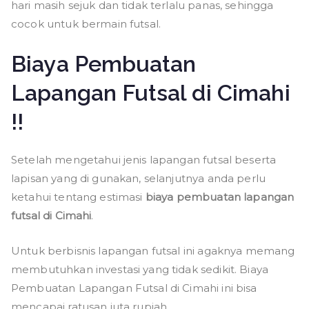
hari masih sejuk dan tidak terlalu panas, sehingga
cocok untuk bermain futsal.
Biaya Pembuatan
Lapangan Futsal di Cimahi
!!
Setelah mengetahui jenis lapangan futsal beserta
lapisan yang di gunakan, selanjutnya anda perlu
ketahui tentang estimasi
biaya pembuatan lapangan
futsal di Cimahi
.
Untuk berbisnis lapangan futsal ini agaknya memang
membutuhkan investasi yang tidak sedikit. Biaya
Pembuatan Lapangan Futsal di Cimahi ini bisa
mencapai ratusan juta rupiah.