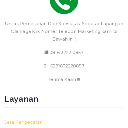
Untuk Pemesanan Dan Konsultasi Seputar Lapangan
Olahraga Klik Nomer Telepon Marketing kami di
Bawah ini !
0816 3222 0857
+6281632220857
Terima Kasih !!!
Layanan
Jasa Pengecatan