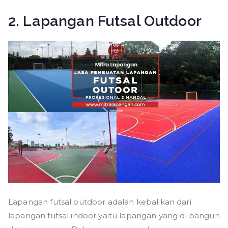
2. Lapangan Futsal Outdoor
Lapangan futsal outdoor adalah kebalikan dari
lapangan futsal indoor yaitu lapangan yang di bangun