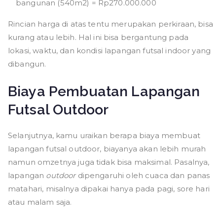
bangunan (540m2) = Rp270.000.000
Rincian harga di atas tentu merupakan perkiraan, bisa
kurang atau lebih. Hal ini bisa bergantung pada
lokasi, waktu, dan kondisi lapangan futsal indoor yang
dibangun.
Biaya Pembuatan Lapangan
Futsal Outdoor
Selanjutnya, kamu uraikan berapa biaya membuat
lapangan futsal outdoor, biayanya akan lebih murah
namun omzetnya juga tidak bisa maksimal. Pasalnya,
lapangan
outdoor
dipengaruhi oleh cuaca dan panas
matahari, misalnya dipakai hanya pada pagi, sore hari
atau malam saja.