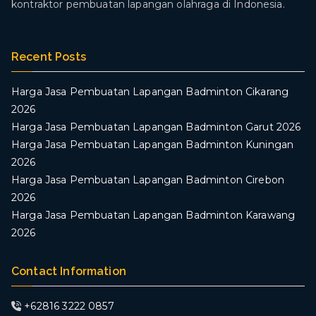
kontraktor pembuatan lapangan olahraga di Indonesia.
Recent Posts
Harga Jasa Pembuatan Lapangan Badminton Cikarang
2026
Harga Jasa Pembuatan Lapangan Badminton Garut 2026
Harga Jasa Pembuatan Lapangan Badminton Kuningan
2026
Harga Jasa Pembuatan Lapangan Badminton Cirebon
2026
Harga Jasa Pembuatan Lapangan Badminton Karawang
2026
Contact Information
+62816 3222 0857