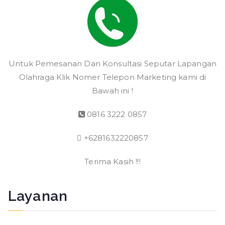
Untuk Pemesanan Dan Konsultasi Seputar Lapangan
Olahraga Klik Nomer Telepon Marketing kami di
Bawah ini !
0816 3222 0857
+6281632220857
Terima Kasih !!!
Layanan