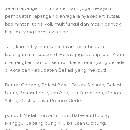
Selain lapangan mini soccer kami juga melayani
pembuatan lapangan olahraga lainya seperti futsal,
badminton, tenis, voli, multifungsi dan masih banyak
lagi jasa yang kami tawarkan.
Jangkauan layanan kami dalam pembuatan
lapangan mini soccer di Bekasi juga cukup luas. Kami
menjangkau hampir seluruh kecamatan yang berada
di Kota dan Kabupaten Bekasi yang meliputi :
Bantar Gebang, Bekasi Barat, Bekasi Selatan, Bekasi
Utara, Bekasi Timur, Jati Asih, Jati Sampurna, Medan
Satria, Mustika Jaya, Pondok Gede.
pondok Melati, Rawa Lumbu, Babelan, Bojong
Manggu, Cabang bungin, Cibarusah Cibitung,