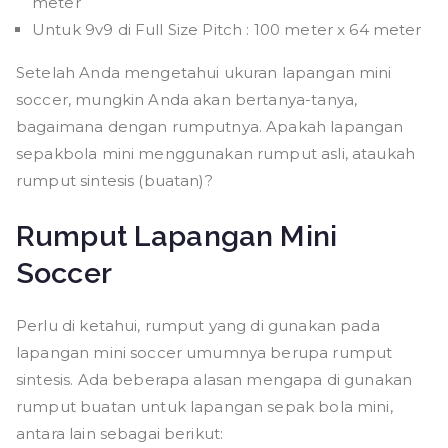
meter
Untuk 9v9 di Full Size Pitch : 100 meter x 64 meter
Setelah Anda mengetahui ukuran lapangan mini
soccer, mungkin Anda akan bertanya-tanya,
bagaimana dengan rumputnya. Apakah lapangan
sepakbola mini menggunakan rumput asli, ataukah
rumput sintesis (buatan)?
Rumput Lapangan Mini
Soccer
Perlu di ketahui, rumput yang di gunakan pada
lapangan mini soccer umumnya berupa rumput
sintesis. Ada beberapa alasan mengapa di gunakan
rumput buatan untuk lapangan sepak bola mini,
antara lain sebagai berikut: