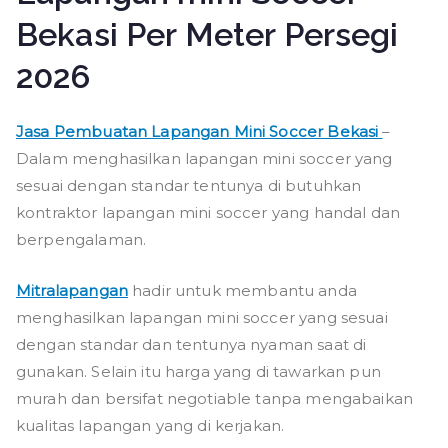
Bekasi Per Meter Persegi
2026
Jasa Pembuatan Lapangan Mini Soccer Bekasi
–
Dalam menghasilkan lapangan mini soccer yang
sesuai dengan standar tentunya di butuhkan
kontraktor lapangan mini soccer yang handal dan
berpengalaman.
Mitralapangan
hadir untuk membantu anda
menghasilkan lapangan mini soccer yang sesuai
dengan standar dan tentunya nyaman saat di
gunakan. Selain itu harga yang di tawarkan pun
murah dan bersifat negotiable tanpa mengabaikan
kualitas lapangan yang di kerjakan.