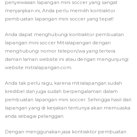
penyewaaan lapangan mini soccer yang sangat
menjanjikan ini, Anda perlu memilih kontraktor
pembuatan lapangan mini soccer yang tepat!
Anda dapat menghubungi kontraktor pembuatan
lapangan mini soccer Mitralapangan dengan
menghubungi nomor telepon/wa yang tertera
daman laman website ini atau dengan mengunjungi
website mitralapangan.com.
Anda tak perlu ragu, karena mitralapangan sudah
kredibel dan juga sudah berpengalaman dalam
pembuatan lapangan mini soccer. Sehingga hasil dari
lapangan yang di kerjakan tentunya akan memuaska
anda sebagai pelanggan.
Dengan menggunakan jasa kontraktor pembuatan