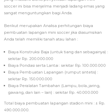
soccer ini bisa menjelma menjadi ladang emas yang
sangat menguntungkan bagi Anda.
Berikut merupakan Analisa perhitungan biaya
pembuatan lapangan mini soccer jika diasumsikan
Anda telah memiliki tanah atau lahan :
Biaya Konstruksi Baja (untuk tiang dan sebagainya) :
sekitar Rp. 200.000.000
Biaya Pondasi serta Lantai : sekitar Rp. 100.000.000
Biaya Pembuatan Lapangan (rumput sintetis) :
sekitar Rp. 150.000.000
Biaya Peralatan Tambahan (Lampu, bola, jaring,
gawang, dan lain – lain) : sekitar Rp. 40.000.000
Total biaya pembuatan lapangan stadion mini : ± Rp.
490.000.000.