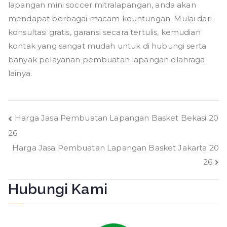
lapangan mini soccer mitralapangan, anda akan
mendapat berbagai macam keuntungan. Mulai dari
konsultasi gratis, garansi secara tertulis, kemudian
kontak yang sangat mudah untuk di hubungi serta
banyak pelayanan pembuatan lapangan olahraga
lainya.
Navigasi
Harga Jasa Pembuatan Lapangan Basket Bekasi 20
26
pos
Harga Jasa Pembuatan Lapangan Basket Jakarta 20
26
Hubungi Kami