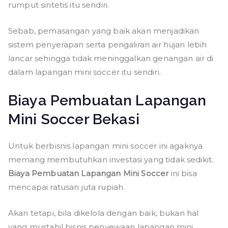
rumput sintetis itu sendiri.
Sebab, pemasangan yang baik akan menjadikan
sistem penyerapan serta pengaliran air hujan lebih
lancar sehingga tidak meninggalkan genangan air di
dalam lapangan mini soccer itu sendiri.
Biaya Pembuatan Lapangan
Mini Soccer Bekasi
Untuk berbisnis lapangan mini soccer ini agaknya
memang membutuhkan investasi yang tidak sedikit.
Biaya Pembuatan Lapangan Mini Soccer
ini bisa
mencapai ratusan juta rupiah.
Akan tetapi, bila dikelola dengan baik, bukan hal
yang mustahil bisnis penyewaan lapangan mini