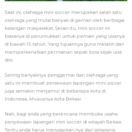
Saat ini, olahraga mini soccer merupakan salah satu
olahraga yang mulai banyak di gemari oleh berbagai
kalangan masyarakat. Selain itu, mini soccer ini
biasanya di peruntukkan untuk pemain yang usianya
di bawah 15 tahun. Yang tujuannya guna melatih dan
memperkenalkan permainan sepak bola sejak usia
dini.
Seiring banyaknya penggemar dari olahraga yang
satu ini membuat persewaan lapangan
mini soccer
juga semakin menjamur di beberapa kota di
Indonesia, khususnya kota Bekasi.
Nah, bagi anda yang berencana membuka usaha
penyewaan lapangan mini soccer di wilayah Bekasi.
Tentu anda harus menyiapkan nya dari sekarang.