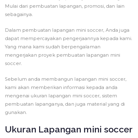
Mulai dari pembuatan lapangan, promosi, dan lain
sebagainya.
Dalam pembuatan lapangan mini soccer, Anda juga
dapat mempercayakan pengerjaannya kepada kami.
Yang mana kami sudah berpengalaman
mengerjakan proyek pembuatan lapangan mini
soccer.
Sebelum anda membangun lapangan mini soccer,
kami akan memberikan informasi kepada anda
mengenai ukuran lapangan mini soccer, sistem
pembuatan lapanganya, dan juga material yang di
gunakan.
Ukuran Lapangan mini soccer