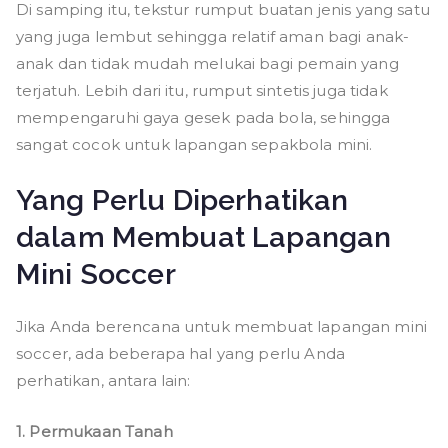
Di samping itu, tekstur rumput buatan jenis yang satu
yang juga lembut sehingga relatif aman bagi anak-
anak dan tidak mudah melukai bagi pemain yang
terjatuh. Lebih dari itu, rumput sintetis juga tidak
mempengaruhi gaya gesek pada bola, sehingga
sangat cocok untuk lapangan sepakbola mini.
Yang Perlu Diperhatikan
dalam Membuat Lapangan
Mini Soccer
Jika Anda berencana untuk membuat lapangan mini
soccer, ada beberapa hal yang perlu Anda
perhatikan, antara lain:
1. Permukaan Tanah