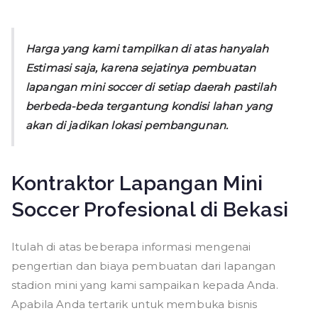
Harga yang kami tampilkan di atas hanyalah
Estimasi saja, karena sejatinya pembuatan
lapangan mini soccer di setiap daerah pastilah
berbeda-beda tergantung kondisi lahan yang
akan di jadikan lokasi pembangunan.
Kontraktor Lapangan Mini
Soccer Profesional di Bekasi
Itulah di atas beberapa informasi mengenai
pengertian dan biaya pembuatan dari lapangan
stadion mini yang kami sampaikan kepada Anda.
Apabila Anda tertarik untuk membuka bisnis