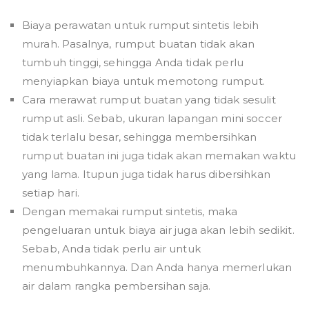
Biaya perawatan untuk rumput sintetis lebih
murah. Pasalnya, rumput buatan tidak akan
tumbuh tinggi, sehingga Anda tidak perlu
menyiapkan biaya untuk memotong rumput.
Cara merawat rumput buatan yang tidak sesulit
rumput asli. Sebab, ukuran lapangan mini soccer
tidak terlalu besar, sehingga membersihkan
rumput buatan ini juga tidak akan memakan waktu
yang lama. Itupun juga tidak harus dibersihkan
setiap hari.
Dengan memakai rumput sintetis, maka
pengeluaran untuk biaya air juga akan lebih sedikit.
Sebab, Anda tidak perlu air untuk
menumbuhkannya. Dan Anda hanya memerlukan
air dalam rangka pembersihan saja.