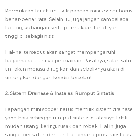
Permukaan tanah untuk lapangan mini soccer harus
benar-benar rata. Selain itu juga jangan sampai ada
lubang, kubangan serta permukaan tanah yang
tinggi di sebagian sisi.
Hal-hal tersebut akan sangat mempengaruhi
bagaimana jalannya permainan. Pasalnya, salah satu
tim akan merasa dirugikan dan sebaliknya akan di
untungkan dengan kondisi tersebut.
2. Sistem Drainase & Instalasi Rumput Sintetis
Lapangan mini soccer harus memiliki sistem drainase
yang baik sehingga rumput sintetis di atasnya tidak
mudah usang, kering, rusak dan robek. Hal ini juga
sangat berkaitan dengan bagaimana proses instalasi