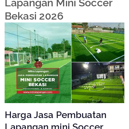
Lapangan Mini Soccer
Bekasi 2026
Harga Jasa Pembuatan
Lapangan mini Soccer