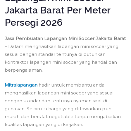
Jakarta Barat Per Meter
Persegi 2026
Jasa Pembuatan Lapangan Mini Soccer Jakarta Barat
– Dalam menghasilkan lapangan mini soccer yang
sesuai dengan standar tentunya di butuhkan
kontraktor lapangan mini soccer yang handal dan
berpengalaman.
Mitralapangan
hadir untuk membantu anda
menghasilkan lapangan mini soccer yang sesuai
dengan standar dan tentunya nyaman saat di
gunakan. Selain itu harga yang di tawarkan pun
murah dan bersifat negotiable tanpa mengabaikan
kualitas lapangan yang di kerjakan.