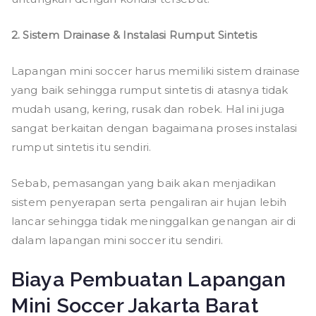
2. Sistem Drainase & Instalasi Rumput Sintetis
Lapangan mini soccer harus memiliki sistem drainase
yang baik sehingga rumput sintetis di atasnya tidak
mudah usang, kering, rusak dan robek. Hal ini juga
sangat berkaitan dengan bagaimana proses instalasi
rumput sintetis itu sendiri.
Sebab, pemasangan yang baik akan menjadikan
sistem penyerapan serta pengaliran air hujan lebih
lancar sehingga tidak meninggalkan genangan air di
dalam lapangan mini soccer itu sendiri.
Biaya Pembuatan Lapangan
Mini Soccer Jakarta Barat