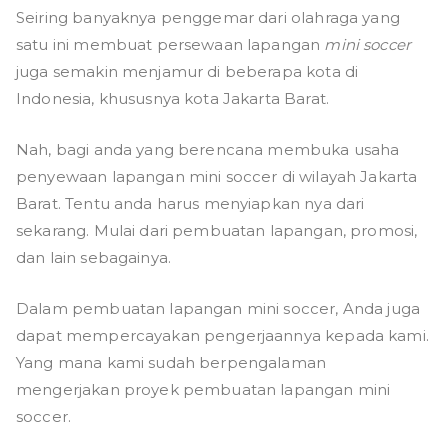
Seiring banyaknya penggemar dari olahraga yang
satu ini membuat persewaan lapangan
mini soccer
juga semakin menjamur di beberapa kota di
Indonesia, khususnya kota Jakarta Barat.
Nah, bagi anda yang berencana membuka usaha
penyewaan lapangan mini soccer di wilayah Jakarta
Barat. Tentu anda harus menyiapkan nya dari
sekarang. Mulai dari pembuatan lapangan, promosi,
dan lain sebagainya.
Dalam pembuatan lapangan mini soccer, Anda juga
dapat mempercayakan pengerjaannya kepada kami.
Yang mana kami sudah berpengalaman
mengerjakan proyek pembuatan lapangan mini
soccer.