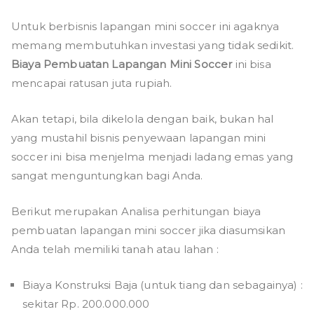
Untuk berbisnis lapangan mini soccer ini agaknya
memang membutuhkan investasi yang tidak sedikit.
Biaya Pembuatan Lapangan Mini Soccer
ini bisa
mencapai ratusan juta rupiah.
Akan tetapi, bila dikelola dengan baik, bukan hal
yang mustahil bisnis penyewaan lapangan mini
soccer ini bisa menjelma menjadi ladang emas yang
sangat menguntungkan bagi Anda.
Berikut merupakan Analisa perhitungan biaya
pembuatan lapangan mini soccer jika diasumsikan
Anda telah memiliki tanah atau lahan :
Biaya Konstruksi Baja (untuk tiang dan sebagainya) :
sekitar Rp. 200.000.000