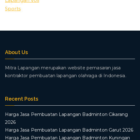
Lapangan Voli
Sports
About Us
Mitra Lapangan merupakan website pemasaran jasa
kontraktor pembuatan lapangan olahraga di Indonesia.
Recent Posts
Harga Jasa Pembuatan Lapangan Badminton Cikarang
2026
Harga Jasa Pembuatan Lapangan Badminton Garut 2026
Harga Jasa Pembuatan Lapangan Badminton Kuningan