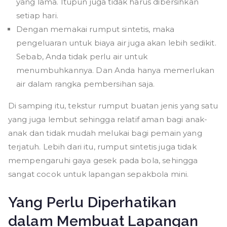
yang lama. Itupun juga tidak harus dibersihkan
setiap hari.
Dengan memakai rumput sintetis, maka
pengeluaran untuk biaya air juga akan lebih sedikit.
Sebab, Anda tidak perlu air untuk
menumbuhkannya. Dan Anda hanya memerlukan
air dalam rangka pembersihan saja.
Di samping itu, tekstur rumput buatan jenis yang satu
yang juga lembut sehingga relatif aman bagi anak-
anak dan tidak mudah melukai bagi pemain yang
terjatuh. Lebih dari itu, rumput sintetis juga tidak
mempengaruhi gaya gesek pada bola, sehingga
sangat cocok untuk lapangan sepakbola mini.
Yang Perlu Diperhatikan
dalam Membuat Lapangan