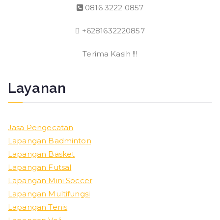
0816 3222 0857
+6281632220857
Terima Kasih !!!
Layanan
Jasa Pengecatan
Lapangan Badminton
Lapangan Basket
Lapangan Futsal
Lapangan Mini Soccer
Lapangan Multifungsi
Lapangan Tenis