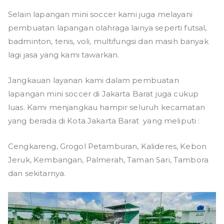
Selain lapangan mini soccer kami juga melayani
pembuatan lapangan olahraga lainya seperti futsal,
badminton, tenis, voli, multifungsi dan masih banyak
lagi jasa yang kami tawarkan.
Jangkauan layanan kami dalam pembuatan
lapangan mini soccer di Jakarta Barat juga cukup
luas. Kami menjangkau hampir seluruh kecamatan
yang berada di Kota Jakarta Barat yang meliputi :
Cengkareng, Grogol Petamburan, Kalideres, Kebon
Jeruk, Kembangan, Palmerah, Taman Sari, Tambora
dan sekitarnya.