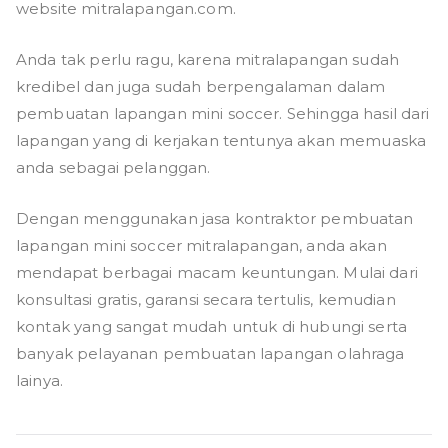
website mitralapangan.com.
Anda tak perlu ragu, karena mitralapangan sudah
kredibel dan juga sudah berpengalaman dalam
pembuatan lapangan mini soccer. Sehingga hasil dari
lapangan yang di kerjakan tentunya akan memuaska
anda sebagai pelanggan.
Dengan menggunakan jasa kontraktor pembuatan
lapangan mini soccer mitralapangan, anda akan
mendapat berbagai macam keuntungan. Mulai dari
konsultasi gratis, garansi secara tertulis, kemudian
kontak yang sangat mudah untuk di hubungi serta
banyak pelayanan pembuatan lapangan olahraga
lainya.