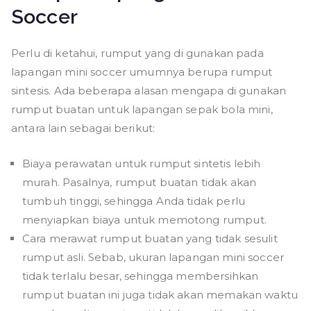
Soccer
Perlu di ketahui, rumput yang di gunakan pada
lapangan mini soccer umumnya berupa rumput
sintesis. Ada beberapa alasan mengapa di gunakan
rumput buatan untuk lapangan sepak bola mini,
antara lain sebagai berikut:
Biaya perawatan untuk rumput sintetis lebih
murah. Pasalnya, rumput buatan tidak akan
tumbuh tinggi, sehingga Anda tidak perlu
menyiapkan biaya untuk memotong rumput.
Cara merawat rumput buatan yang tidak sesulit
rumput asli. Sebab, ukuran lapangan mini soccer
tidak terlalu besar, sehingga membersihkan
rumput buatan ini juga tidak akan memakan waktu