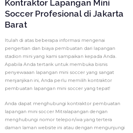
Kontraktor Lapangan Mini
Soccer Profesional di Jakarta
Barat
Itulah di atas beberapa informasi mengenai
pengertian dan biaya pembuatan dari lapangan
stadion mini yang kami sampaikan kepada Anda.
Apabila Anda tertarik untuk membuka bisnis
penyewaaan lapangan mini soccer yang sangat
menjanjikan ini, Anda perlu memilih kontraktor
pembuatan lapangan mini soccer yang tepat!
Anda dapat menghubungi kontraktor pembuatan
lapangan mini soccer Mitralapangan dengan
menghubungi nomor telepon/wa yang tertera
daman laman website ini atau dengan mengunjungi