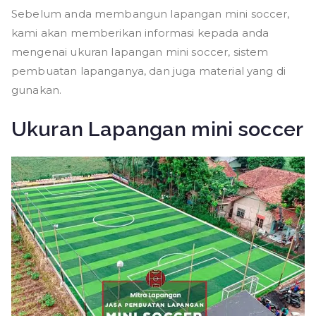
Sebelum anda membangun lapangan mini soccer,
kami akan memberikan informasi kepada anda
mengenai ukuran lapangan mini soccer, sistem
pembuatan lapanganya, dan juga material yang di
gunakan.
Ukuran Lapangan mini soccer