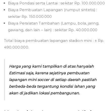
Biaya Pondasi serta Lantai : sekitar Rp. 100.000.000
Biaya Pembuatan Lapangan (rumput sintetis) :
sekitar Rp. 150.000.000
Biaya Peralatan Tambahan (Lampu, bola, jaring,
gawang, dan lain – lain) : sekitar Rp. 40.000.000
Total biaya pembuatan lapangan stadion mini : ± Rp.
490.000.000.
Harga yang kami tampilkan di atas hanyalah
Estimasi saja, karena sejatinya pembuatan
lapangan mini soccer di setiap daerah pastilah
berbeda-beda tergantung kondisi lahan yang
akan di jadikan lokasi pembangunan.