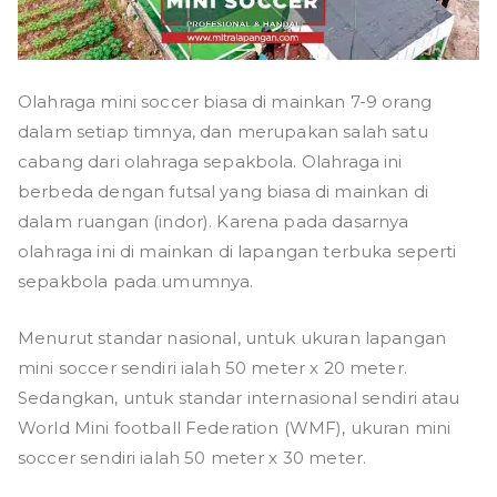
Olahraga mini soccer biasa di mainkan 7-9 orang
dalam setiap timnya, dan merupakan salah satu
cabang dari olahraga sepakbola. Olahraga ini
berbeda dengan futsal yang biasa di mainkan di
dalam ruangan (indor). Karena pada dasarnya
olahraga ini di mainkan di lapangan terbuka seperti
sepakbola pada umumnya.
Menurut standar nasional, untuk ukuran lapangan
mini soccer sendiri ialah 50 meter x 20 meter.
Sedangkan, untuk standar internasional sendiri atau
World Mini football Federation (WMF), ukuran mini
soccer sendiri ialah 50 meter x 30 meter.