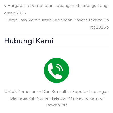
Navigasi
Harga Jasa Pembuatan Lapangan Multifungsi Tang
erang 2026
pos
Harga Jasa Pembuatan Lapangan Basket Jakarta Ba
rat 2026
Hubungi Kami
Untuk Pemesanan Dan Konsultasi Seputar Lapangan
Olahraga Klik Nomer Telepon Marketing kami di
Bawah ini !