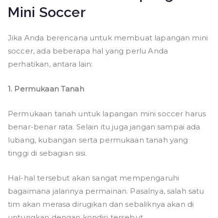
Mini Soccer
Jika Anda berencana untuk membuat lapangan mini
soccer, ada beberapa hal yang perlu Anda
perhatikan, antara lain:
1. Permukaan Tanah
Permukaan tanah untuk lapangan mini soccer harus
benar-benar rata. Selain itu juga jangan sampai ada
lubang, kubangan serta permukaan tanah yang
tinggi di sebagian sisi.
Hal-hal tersebut akan sangat mempengaruhi
bagaimana jalannya permainan. Pasalnya, salah satu
tim akan merasa dirugikan dan sebaliknya akan di
untungkan dengan kondisi tersebut.