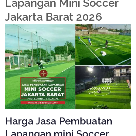
Lapangan Mini Soccer
Jakarta Barat 2026
Harga Jasa Pembuatan
Lapangan mini Soccer