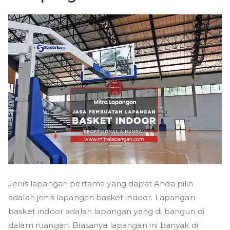
Jenis lapangan pertama yang dapat Anda pilih
adalah jenis lapangan basket indoor. Lapangan
basket indoor adalah lapangan yang di bangun di
dalam ruangan. Biasanya lapangan ini banyak di