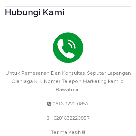
Hubungi Kami
Untuk Pemesanan Dan Konsultasi Seputar Lapangan
Olahraga Klik Nomer Telepon Marketing kami di
Bawah ini !
0816 3222 0857
+6281632220857
Terima Kasih !!!