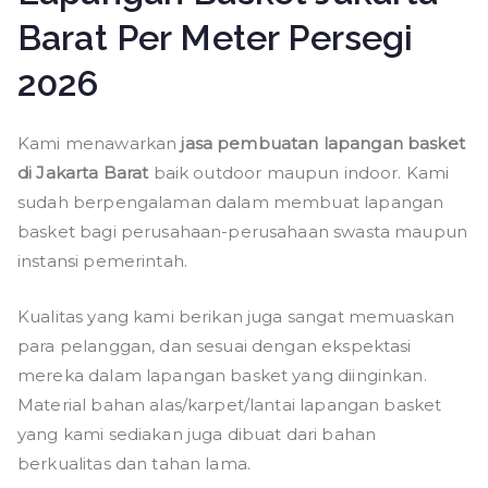
Barat Per Meter Persegi
2026
Kami menawarkan
jasa pembuatan lapangan basket
di Jakarta Barat
baik outdoor maupun indoor. Kami
sudah berpengalaman dalam membuat lapangan
basket bagi perusahaan-perusahaan swasta maupun
instansi pemerintah.
Kualitas yang kami berikan juga sangat memuaskan
para pelanggan, dan sesuai dengan ekspektasi
mereka dalam lapangan basket yang diinginkan.
Material bahan alas/karpet/lantai lapangan basket
yang kami sediakan juga dibuat dari bahan
berkualitas dan tahan lama.