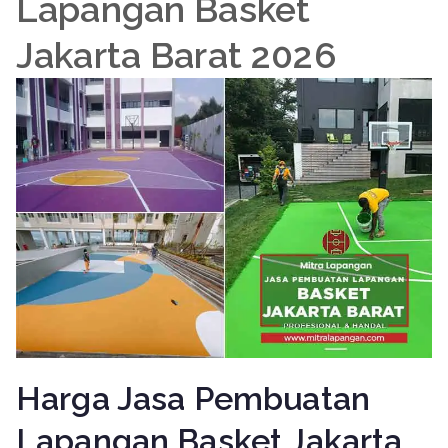
Lapangan Basket
Jakarta Barat 2026
Harga Jasa Pembuatan
Lapangan Basket Jakarta