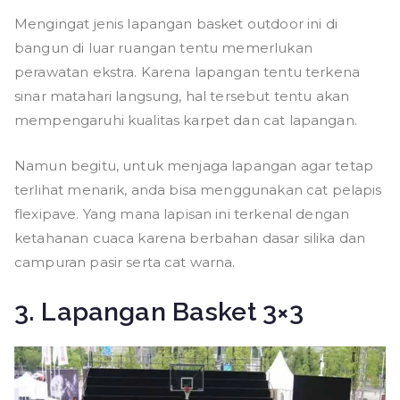
Mengingat jenis lapangan basket outdoor ini di
bangun di luar ruangan tentu memerlukan
perawatan ekstra. Karena lapangan tentu terkena
sinar matahari langsung, hal tersebut tentu akan
mempengaruhi kualitas karpet dan cat lapangan.
Namun begitu, untuk menjaga lapangan agar tetap
terlihat menarik, anda bisa menggunakan cat pelapis
flexipave. Yang mana lapisan ini terkenal dengan
ketahanan cuaca karena berbahan dasar silika dan
campuran pasir serta cat warna.
3. Lapangan Basket 3×3