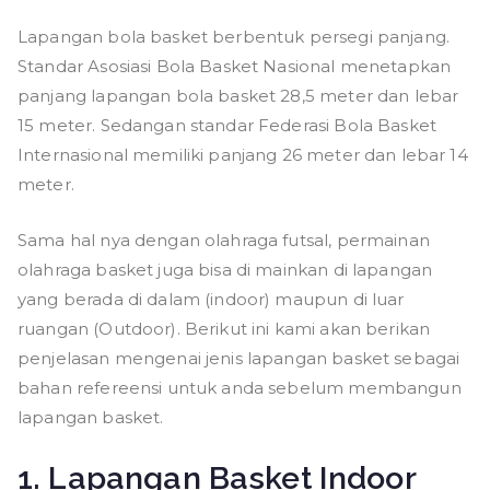
Lapangan bola basket berbentuk persegi panjang.
Standar Asosiasi Bola Basket Nasional menetapkan
panjang lapangan bola basket 28,5 meter dan lebar
15 meter. Sedangan standar Federasi Bola Basket
Internasional memiliki panjang 26 meter dan lebar 14
meter.
Sama hal nya dengan olahraga futsal, permainan
olahraga basket juga bisa di mainkan di lapangan
yang berada di dalam (indoor) maupun di luar
ruangan (Outdoor). Berikut ini kami akan berikan
penjelasan mengenai jenis lapangan basket sebagai
bahan refereensi untuk anda sebelum membangun
lapangan basket.
1. Lapangan Basket Indoor