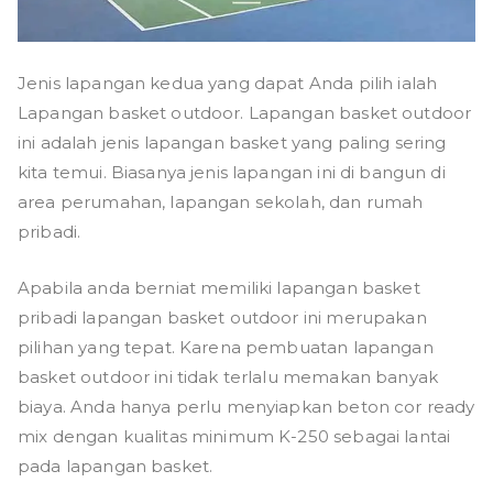
Jenis lapangan kedua yang dapat Anda pilih ialah
Lapangan basket outdoor. Lapangan basket outdoor
ini adalah jenis lapangan basket yang paling sering
kita temui. Biasanya jenis lapangan ini di bangun di
area perumahan, lapangan sekolah, dan rumah
pribadi.
Apabila anda berniat memiliki lapangan basket
pribadi lapangan basket outdoor ini merupakan
pilihan yang tepat. Karena pembuatan lapangan
basket outdoor ini tidak terlalu memakan banyak
biaya. Anda hanya perlu menyiapkan beton cor ready
mix dengan kualitas minimum K-250 sebagai lantai
pada lapangan basket.