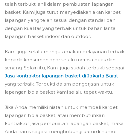
telah terbukti ahli dalam pembuatan lapangan
basket. Kami juga turut menyediakan akan karpet
lapangan yang telah sesuai dengan standar dan
dengan kualitas yang terbaik untuk bahan lantai
lapangan basket indoor dan outdoor.
Kami juga selalu mengutamakan pelayanan terbaik
kepada konsumen agar selalu merasa puas dan
senang. Selain itu, Kami juga sudah terbukti sebagai
Jasa kontraktor lapangan basket di Jakarta Barat
yang terbaik. Terbukti dalam pengerjaan untuk
lapangan bola basket kami selalu tepat waktu.
Jika Anda memiliki niatan untuk membeli karpet
lapangan bola basket, atau membutuhkan
kontraktor jasa pembuatan lapangan basket, maka
Anda harus segera menghubungi kami di nomor