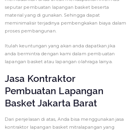
seputar pembuatan lapangan basket beserta
material yang di gunakan. Sehingga dapat
meminimalisir terjadinya pembengkakan biaya dalam
proses pembangunan.
Itulah keuntungan yang akan anda dapatkan jika
anda bermintra dengan kami dalam pembuatan
lapangan basket atau lapangan olahraga lainya.
Jasa Kontraktor
Pembuatan Lapangan
Basket Jakarta Barat
Dari penjelasan di atas, Anda bisa menggunakan jasa
kontraktor lapangan basket mitralapangan yang