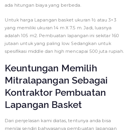
ada hitungan biaya yang berbeda.
Untuk harga Lapangan basket ukuran ½ atau 3×3
yang memiliki ukuran 14 m X 7.5 m. Jadi, luasnya
adalah 105 m2. Pembuatan lapangan ini sekitar 160
jutaan untuk yang paling low. Sedangkan untuk
spesifikasi middle dan high mencapai 500 juta rupiah.
Keuntungan Memilih
Mitralapangan Sebagai
Kontraktor Pembuatan
Lapangan Basket
Dari penjelasan kami diatas, tentunya anda bisa
menilai sendiri bahwasanya pembuatan lapangan