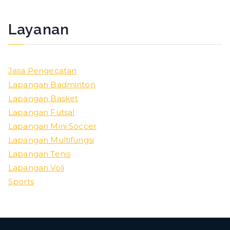
Layanan
Jasa Pengecatan
Lapangan Badminton
Lapangan Basket
Lapangan Futsal
Lapangan Mini Soccer
Lapangan Multifungsi
Lapangan Tenis
Lapangan Voli
Sports