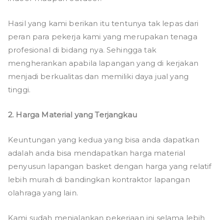
Hasil yang kami berikan itu tentunya tak lepas dari
peran para pekerja kami yang merupakan tenaga
profesional di bidang nya. Sehingga tak
mengherankan apabila lapangan yang di kerjakan
menjadi berkualitas dan memiliki daya jual yang
tinggi.
2. Harga Material yang Terjangkau
Keuntungan yang kedua yang bisa anda dapatkan
adalah anda bisa mendapatkan harga material
penyusun lapangan basket dengan harga yang relatif
lebih murah di bandingkan kontraktor lapangan
olahraga yang lain.
Kami sudah menjalankan pekerjaan ini selama lebih