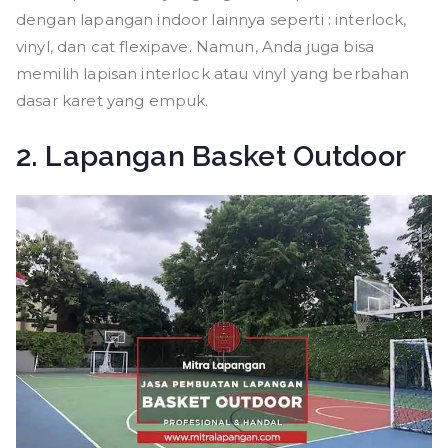
dengan lapangan indoor lainnya seperti : interlock,
vinyl, dan cat flexipave. Namun, Anda juga bisa
memilih lapisan interlock atau vinyl yang berbahan
dasar karet yang empuk.
2. Lapangan Basket Outdoor