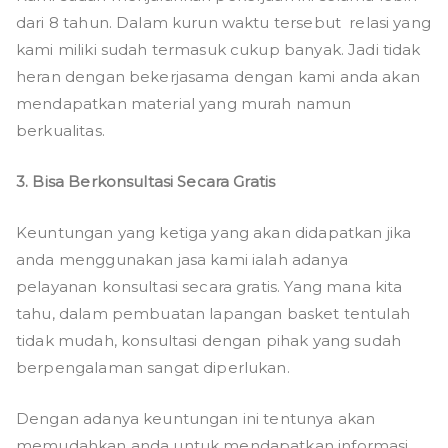
dari 8 tahun. Dalam kurun waktu tersebut relasi yang
kami miliki sudah termasuk cukup banyak. Jadi tidak
heran dengan bekerjasama dengan kami anda akan
mendapatkan material yang murah namun
berkualitas.
3. Bisa Berkonsultasi Secara Gratis
Keuntungan yang ketiga yang akan didapatkan jika
anda menggunakan jasa kami ialah adanya
pelayanan konsultasi secara gratis. Yang mana kita
tahu, dalam pembuatan lapangan basket tentulah
tidak mudah, konsultasi dengan pihak yang sudah
berpengalaman sangat diperlukan.
Dengan adanya keuntungan ini tentunya akan
memudahkan anda untuk mendapatkan informasi