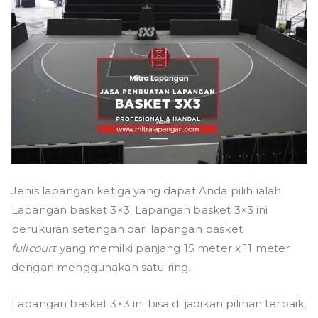
Jenis lapangan ketiga yang dapat Anda pilih ialah
Lapangan basket 3×3. Lapangan basket 3×3 ini
berukuran setengah dari lapangan basket
fullcourt
yang memilki panjang 15 meter x 11 meter
dengan menggunakan satu ring.
Lapangan basket 3×3 ini bisa di jadikan pilihan terbaik,