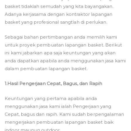
basket tidaklah semudah yang kita bayangakan.
Adanya kerjasama dengan kontraktor lapangan
basket yang profesional sangtlah di perlukan.
Sebagai bahan pertimbangan anda memilih kami
untuk proyek pembuatan lapangan basket. Berikut
ini kami jabarkan apa saja keuntungan yang akan
anda dapatkan apabila anda menggunakan jasa kami
dalam pembuatan lapangan basket.
1.Hasil Pengerjaan Cepat, Bagus, dan Rapih
Keuntungan yang pertama apabila anda
menggunakan jasa kami ialah Pengerjaan yang
Cepat, bagus dan rapih. Kami sudah berpengalaman
mengerjakan pembuatan lapangan basket baik
indoor maupun outdoor.