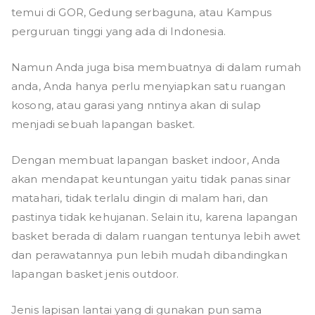
temui di GOR, Gedung serbaguna, atau Kampus
perguruan tinggi yang ada di Indonesia.
Namun Anda juga bisa membuatnya di dalam rumah
anda, Anda hanya perlu menyiapkan satu ruangan
kosong, atau garasi yang nntinya akan di sulap
menjadi sebuah lapangan basket.
Dengan membuat lapangan basket indoor, Anda
akan mendapat keuntungan yaitu tidak panas sinar
matahari, tidak terlalu dingin di malam hari, dan
pastinya tidak kehujanan. Selain itu, karena lapangan
basket berada di dalam ruangan tentunya lebih awet
dan perawatannya pun lebih mudah dibandingkan
lapangan basket jenis outdoor.
Jenis lapisan lantai yang di gunakan pun sama