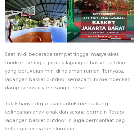
Saat ini di beberapa tempat tinggal masyarakat
modern, sering di jumpai lapangan basket outdoor
yang berukuran mini di halaman rumah. Ternyata,
lapangan basket outdoor semacam ini memberikan
dampak positif yang sangat besar.
Tidak hanya di gunakan untuk mendukung
kelincahan anak-anak dan sarana bermain. Tetapi
lapangan basket outdoor ini juga bermanfaat bagi
keluarga secara keseluruhan.