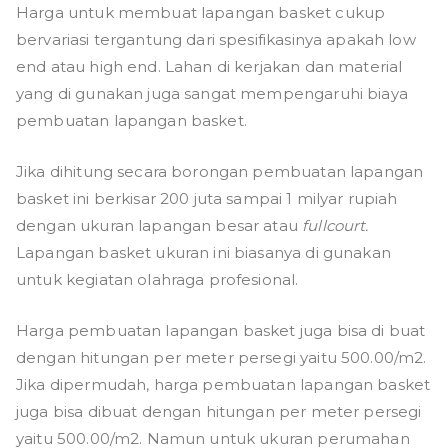
Harga untuk membuat lapangan basket
cukup
bervariasi tergantung dari spesifikasinya apakah low
end atau high end. Lahan di kerjakan dan material
yang di gunakan juga sangat mempengaruhi biaya
pembuatan lapangan basket.
Jika dihitung secara borongan pembuatan lapangan
basket ini berkisar 200 juta sampai 1 milyar rupiah
dengan ukuran lapangan besar atau
fullcourt.
Lapangan basket ukuran ini biasanya di gunakan
untuk kegiatan olahraga profesional.
Harga pembuatan lapangan basket juga bisa di buat
dengan hitungan per meter persegi yaitu 500.00/m2.
Jika dipermudah, harga pembuatan lapangan basket
juga bisa dibuat dengan hitungan per meter persegi
yaitu 500.00/m2. Namun untuk ukuran perumahan