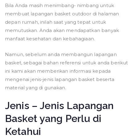
Bila Anda masih menimbang- nimbang untuk
membuat lapangan basket outdoor di halaman
depan rumah, inilah saat yang tepat untuk
memutuskan. Anda akan mendapatkan banyak
manfaat kesehatan dan kebahagiaan.
Namun, sebelum anda membangun lapangan
basket, sebagai bahan referensi untuk anda berikut
ini kami akan memberikan informasi kepada
mengenai jenis-jenis lapangan basket beserta
material yang di gunakan.
Jenis – Jenis Lapangan
Basket yang Perlu di
Ketahui