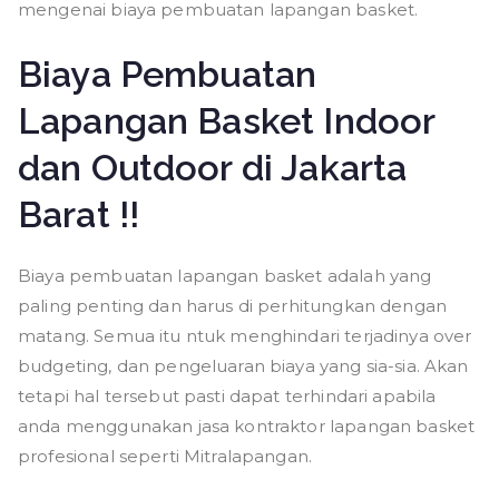
mengenai biaya pembuatan lapangan basket.
Biaya Pembuatan
Lapangan Basket Indoor
dan Outdoor di Jakarta
Barat !!
Biaya pembuatan lapangan basket adalah yang
paling penting dan harus di perhitungkan dengan
matang. Semua itu ntuk menghindari terjadinya over
budgeting, dan pengeluaran biaya yang sia-sia. Akan
tetapi hal tersebut pasti dapat terhindari apabila
anda menggunakan jasa kontraktor lapangan basket
profesional seperti Mitralapangan.