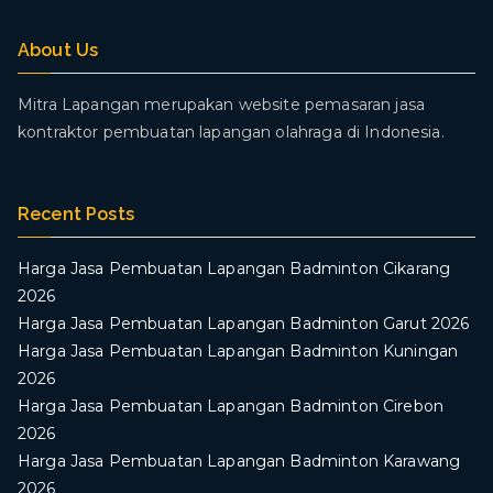
About Us
Mitra Lapangan merupakan website pemasaran jasa
kontraktor pembuatan lapangan olahraga di Indonesia.
Recent Posts
Harga Jasa Pembuatan Lapangan Badminton Cikarang
2026
Harga Jasa Pembuatan Lapangan Badminton Garut 2026
Harga Jasa Pembuatan Lapangan Badminton Kuningan
2026
Harga Jasa Pembuatan Lapangan Badminton Cirebon
2026
Harga Jasa Pembuatan Lapangan Badminton Karawang
2026