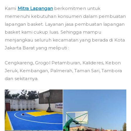
Kami
Mitra Lapangan
berkomitmen untuk
memenuhi kebutuhan konsumen dalam pembuatan
lapangan basket. Layanan jasa pembuatan lapangan
basket kami cukup luas. Sehingga mampu
menjangkau seluruh kecamatan yang berada di Kota
Jakarta Barat yang meliputi :
Cengkareng, Grogol Petamburan, Kalideres, Kebon
Jeruk, Kembangan, Palmerah, Taman Sari, Tambora
dan sekitarnya.