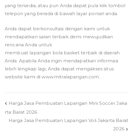
yang tersedia, atau pun Anda dapat pula klik tombol
telepon yang berada di bawah layar ponsel anda.
Anda dapat berkonsultasi dengan kami untuk
mendapatkan saran terbaik demi mewujudkan
rencana Anda untuk
membuat lapangan bola basket terbaik di daerah
Anda. Apabila Anda ingin mendapatkan informasi
lebih lengkap lagi, Anda dapat mengakses situs
website kami di www.mitralapangan.com.
Navigasi
Harga Jasa Pembuatan Lapangan Mini Soccer Jaka
rta Barat 2026
pos
Harga Jasa Pembuatan Lapangan Voli Jakarta Barat
2026