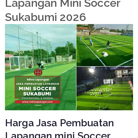
Lapangan Mini Soccer
Sukabumi 2026
Harga Jasa Pembuatan
Lapangan mini Soccer