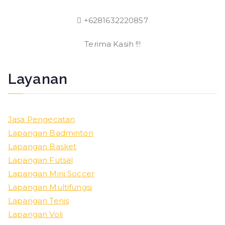
+6281632220857
Terima Kasih !!!
Layanan
Jasa Pengecatan
Lapangan Badminton
Lapangan Basket
Lapangan Futsal
Lapangan Mini Soccer
Lapangan Multifungsi
Lapangan Tenis
Lapangan Voli