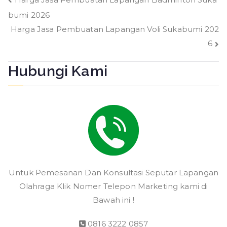
Navigasi
bumi 2026
pos
Harga Jasa Pembuatan Lapangan Voli Sukabumi 202
6
Hubungi Kami
Untuk Pemesanan Dan Konsultasi Seputar Lapangan
Olahraga Klik Nomer Telepon Marketing kami di
Bawah ini !
0816 3222 0857