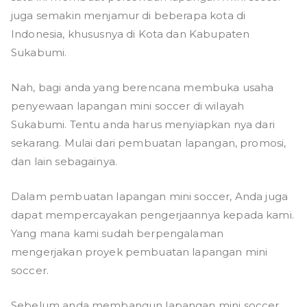
juga semakin menjamur di beberapa kota di
Indonesia, khususnya di Kota dan Kabupaten
Sukabumi.
Nah, bagi anda yang berencana membuka usaha
penyewaan lapangan mini soccer di wilayah
Sukabumi. Tentu anda harus menyiapkan nya dari
sekarang. Mulai dari pembuatan lapangan, promosi,
dan lain sebagainya.
Dalam pembuatan lapangan mini soccer, Anda juga
dapat mempercayakan pengerjaannya kepada kami.
Yang mana kami sudah berpengalaman
mengerjakan proyek pembuatan lapangan mini
soccer.
Sebelum anda membangun lapangan mini soccer,