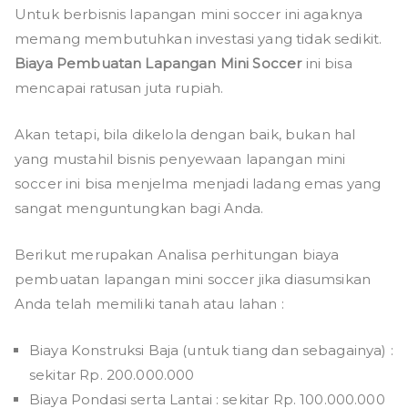
Untuk berbisnis lapangan mini soccer ini agaknya
memang membutuhkan investasi yang tidak sedikit.
Biaya Pembuatan Lapangan Mini Soccer
ini bisa
mencapai ratusan juta rupiah.
Akan tetapi, bila dikelola dengan baik, bukan hal
yang mustahil bisnis penyewaan lapangan mini
soccer ini bisa menjelma menjadi ladang emas yang
sangat menguntungkan bagi Anda.
Berikut merupakan Analisa perhitungan biaya
pembuatan lapangan mini soccer jika diasumsikan
Anda telah memiliki tanah atau lahan :
Biaya Konstruksi Baja (untuk tiang dan sebagainya) :
sekitar Rp. 200.000.000
Biaya Pondasi serta Lantai : sekitar Rp. 100.000.000