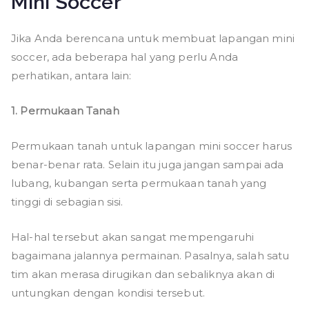
Mini Soccer
Jika Anda berencana untuk membuat lapangan mini
soccer, ada beberapa hal yang perlu Anda
perhatikan, antara lain:
1. Permukaan Tanah
Permukaan tanah untuk lapangan mini soccer harus
benar-benar rata. Selain itu juga jangan sampai ada
lubang, kubangan serta permukaan tanah yang
tinggi di sebagian sisi.
Hal-hal tersebut akan sangat mempengaruhi
bagaimana jalannya permainan. Pasalnya, salah satu
tim akan merasa dirugikan dan sebaliknya akan di
untungkan dengan kondisi tersebut.