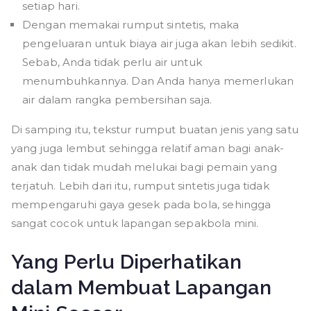
setiap hari.
Dengan memakai rumput sintetis, maka
pengeluaran untuk biaya air juga akan lebih sedikit.
Sebab, Anda tidak perlu air untuk
menumbuhkannya. Dan Anda hanya memerlukan
air dalam rangka pembersihan saja.
Di samping itu, tekstur rumput buatan jenis yang satu
yang juga lembut sehingga relatif aman bagi anak-
anak dan tidak mudah melukai bagi pemain yang
terjatuh. Lebih dari itu, rumput sintetis juga tidak
mempengaruhi gaya gesek pada bola, sehingga
sangat cocok untuk lapangan sepakbola mini.
Yang Perlu Diperhatikan
dalam Membuat Lapangan