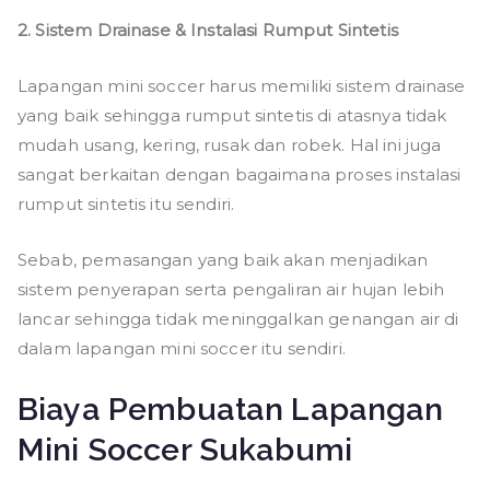
2. Sistem Drainase & Instalasi Rumput Sintetis
Lapangan mini soccer harus memiliki sistem drainase
yang baik sehingga rumput sintetis di atasnya tidak
mudah usang, kering, rusak dan robek. Hal ini juga
sangat berkaitan dengan bagaimana proses instalasi
rumput sintetis itu sendiri.
Sebab, pemasangan yang baik akan menjadikan
sistem penyerapan serta pengaliran air hujan lebih
lancar sehingga tidak meninggalkan genangan air di
dalam lapangan mini soccer itu sendiri.
Biaya Pembuatan Lapangan
Mini Soccer Sukabumi