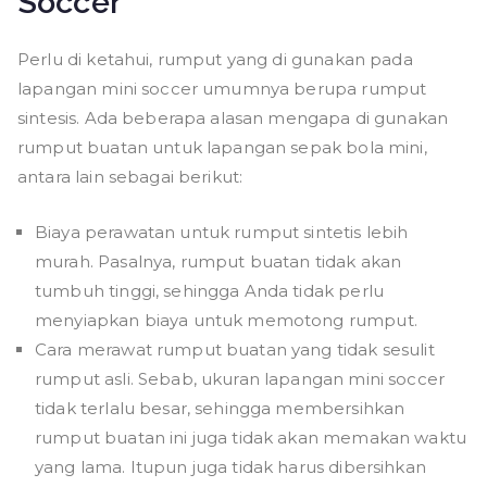
Soccer
Perlu di ketahui, rumput yang di gunakan pada
lapangan mini soccer umumnya berupa rumput
sintesis. Ada beberapa alasan mengapa di gunakan
rumput buatan untuk lapangan sepak bola mini,
antara lain sebagai berikut:
Biaya perawatan untuk rumput sintetis lebih
murah. Pasalnya, rumput buatan tidak akan
tumbuh tinggi, sehingga Anda tidak perlu
menyiapkan biaya untuk memotong rumput.
Cara merawat rumput buatan yang tidak sesulit
rumput asli. Sebab, ukuran lapangan mini soccer
tidak terlalu besar, sehingga membersihkan
rumput buatan ini juga tidak akan memakan waktu
yang lama. Itupun juga tidak harus dibersihkan