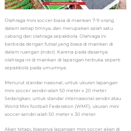
Olahraga mini soccer biasa di mainkan 7-9 orang
dalam setiap timnya, dan merupakan salah satu
cabang dari olahraga sepakbola. Olahraga ini
berbeda dengan futsal yang biasa di mainkan di
dalam ruangan (indor). Karena pada dasarnya
olahraga ini di mainkan di lapangan terbuka seperti
sepakbola pada umumnya.
Menurut standar nasional, untuk ukuran lapangan
mini soccer sendiri ialah 50 meter x 20 meter.
Sedangkan, untuk standar internasional sendiri atau
World Mini football Federation (WMF), ukuran mini
soccer sendiri ialah 50 meter x 30 meter.
Akan tetapi, biasanya lapangan mini soccer akan di