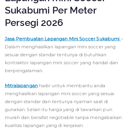
Sukabumi Per Meter
Persegi 2026
Jasa Pembuatan Lapangan Mini Soccer Sukabumi
–
Dalam menghasilkan lapangan mini soccer yang
sesuai dengan standar tentunya di butuhkan
kontraktor lapangan mini soccer yang handal dan
berpengalaman.
Mitralapangan
hadir untuk membantu anda
menghasilkan lapangan mini soccer yang sesuai
dengan standar dan tentunya nyaman saat di
gunakan. Selain itu harga yang di tawarkan pun
murah dan bersifat negotiable tanpa mengabaikan
kualitas lapangan yang di kerjakan.