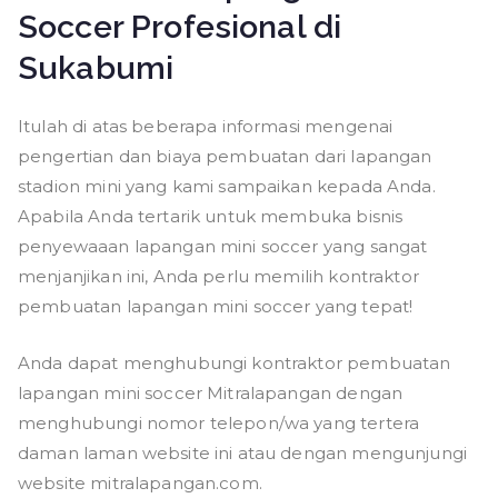
Soccer Profesional di
Sukabumi
Itulah di atas beberapa informasi mengenai
pengertian dan biaya pembuatan dari lapangan
stadion mini yang kami sampaikan kepada Anda.
Apabila Anda tertarik untuk membuka bisnis
penyewaaan lapangan mini soccer yang sangat
menjanjikan ini, Anda perlu memilih kontraktor
pembuatan lapangan mini soccer yang tepat!
Anda dapat menghubungi kontraktor pembuatan
lapangan mini soccer Mitralapangan dengan
menghubungi nomor telepon/wa yang tertera
daman laman website ini atau dengan mengunjungi
website mitralapangan.com.