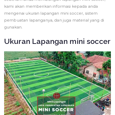
kami akan memberikan informasi kepada anda
mengenai ukuran lapangan mini soccer, sistem
pembuatan lapanganya, dan juga material yang di
gunakan.
Ukuran Lapangan mini soccer