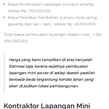
Biaya Pembuatan Lapangan (rumput sintetis) :
sekitar Rp. 150.000.000
Biaya Peralatan Tambahan (Lampu, bola, jaring,
gawang, dan lain – lain) : sekitar Rp. 40.000.000
Total biaya pembuatan lapangan stadion mini : ± Rp.
490.000.000.
Harga yang kami tampilkan di atas hanyalah
Estimasi saja, karena sejatinya pembuatan
lapangan mini soccer di setiap daerah pastilah
berbeda-beda tergantung kondisi lahan yang
akan di jadikan lokasi pembangunan.
Kontraktor Lapangan Mini