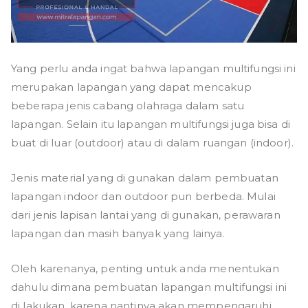
Yang perlu anda ingat bahwa lapangan multifungsi ini
merupakan lapangan yang dapat mencakup
beberapa jenis cabang olahraga dalam satu
lapangan. Selain itu lapangan multifungsi juga bisa di
buat di luar (outdoor) atau di dalam ruangan (indoor).
Jenis material yang di gunakan dalam pembuatan
lapangan indoor dan outdoor pun berbeda. Mulai
dari jenis lapisan lantai yang di gunakan, perawaran
lapangan dan masih banyak yang lainya.
Oleh karenanya, penting untuk anda menentukan
dahulu dimana pembuatan lapangan multifungsi ini
di lakukan, karena nantinya akan mempengaruhi