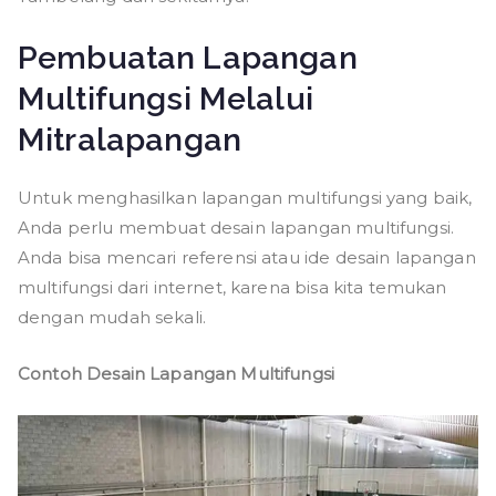
Pembuatan Lapangan
Multifungsi Melalui
Mitralapangan
Untuk menghasilkan lapangan multifungsi yang baik,
Anda perlu membuat desain lapangan multifungsi.
Anda bisa mencari referensi atau ide desain lapangan
multifungsi dari internet, karena bisa kita temukan
dengan mudah sekali.
Contoh Desain Lapangan Multifungsi