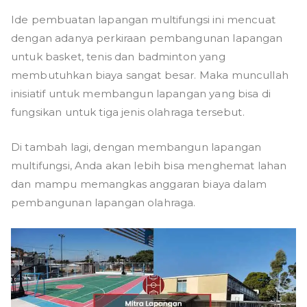
Ide pembuatan lapangan multifungsi ini mencuat
dengan adanya perkiraan pembangunan lapangan
untuk basket, tenis dan badminton yang
membutuhkan biaya sangat besar. Maka muncullah
inisiatif untuk membangun lapangan yang bisa di
fungsikan untuk tiga jenis olahraga tersebut.
Di tambah lagi, dengan membangun lapangan
multifungsi, Anda akan lebih bisa menghemat lahan
dan mampu memangkas anggaran biaya dalam
pembangunan lapangan olahraga.