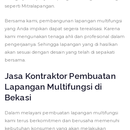
seperti Mitralapangan.
Bersama kami, pembangunan lapangan multifungsi
yang Anda impikan dapat segera terealisasi. Karena
kami mengunakan tenaga ahli dan profesional dalam
pengerjaanya. Sehingga lapangan yang di hasilkan
akan sesuai dengan desain yang telah di sepakati
bersama.
Jasa Kontraktor Pembuatan
Lapangan Multifungsi di
Bekasi
Dalam melayani pembuatan lapangan multifungsi
kami terus berkomitmen dan berusaha memenuhi
kebutuhan konsumen yang akan melakukan