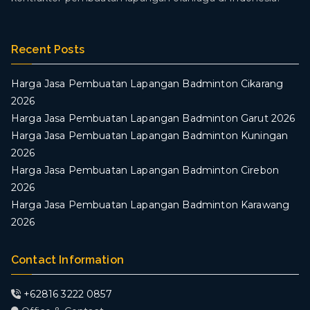
Recent Posts
Harga Jasa Pembuatan Lapangan Badminton Cikarang
2026
Harga Jasa Pembuatan Lapangan Badminton Garut 2026
Harga Jasa Pembuatan Lapangan Badminton Kuningan
2026
Harga Jasa Pembuatan Lapangan Badminton Cirebon
2026
Harga Jasa Pembuatan Lapangan Badminton Karawang
2026
Contact Information
+62816 3222 0857