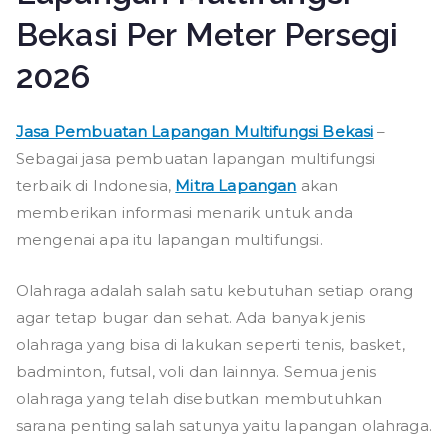
Bekasi Per Meter Persegi
2026
Jasa Pembuatan Lapangan Multifungsi Bekasi
–
Sebagai jasa pembuatan lapangan multifungsi
terbaik di Indonesia,
Mitra Lapangan
akan
memberikan informasi menarik untuk anda
mengenai apa itu lapangan multifungsi.
Olahraga adalah salah satu kebutuhan setiap orang
agar tetap bugar dan sehat. Ada banyak jenis
olahraga yang bisa di lakukan seperti tenis, basket,
badminton, futsal, voli dan lainnya. Semua jenis
olahraga yang telah disebutkan membutuhkan
sarana penting salah satunya yaitu lapangan olahraga.