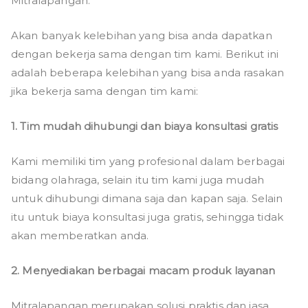
Mitralapangan.
Akan banyak kelebihan yang bisa anda dapatkan
dengan bekerja sama dengan tim kami. Berikut ini
adalah beberapa kelebihan yang bisa anda rasakan
jika bekerja sama dengan tim kami:
1. Tim mudah dihubungi dan biaya konsultasi gratis
Kami memiliki tim yang profesional dalam berbagai
bidang olahraga, selain itu tim kami juga mudah
untuk dihubungi dimana saja dan kapan saja. Selain
itu untuk biaya konsultasi juga gratis, sehingga tidak
akan memberatkan anda.
2. Menyediakan berbagai macam produk layanan
Mitralapangan merupakan solusi praktis dan jasa