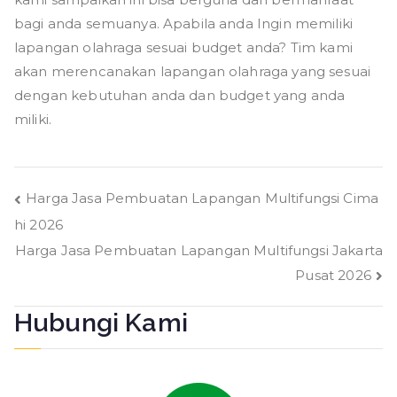
bagi anda semuanya. Apabila anda Ingin memiliki
lapangan olahraga sesuai budget anda? Tim kami
akan merencanakan lapangan olahraga yang sesuai
dengan kebutuhan anda dan budget yang anda
miliki.
Navigasi
Harga Jasa Pembuatan Lapangan Multifungsi Cima
hi 2026
pos
Harga Jasa Pembuatan Lapangan Multifungsi Jakarta
Pusat 2026
Hubungi Kami