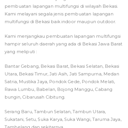
pembuatan lapangan multifungsi di wilayah Bekasi.
Kami melayani segala jenis pembuatan lapangan
multifungsi di Bekasi baik indoor maupun outdoor.
Kami menjangkau pembuatan lapangan multifungsi
hampir seluruh daerah yang ada di Bekasi Jawa Barat
yang meliputi :
Bantar Gebang, Bekasi Barat, Bekasi Selatan, Bekasi
Utara, Bekasi Timur, Jati Asih, Jati Sampurna, Medan
Satria, Mustika Jaya, Pondok Gede, Pondok Melati,
Rawa Lumbu, Babelan, Bojong Manggu, Cabang
bungin, Cibarusah Cibitung.
Serang Baru, Tambun Selatan, Tambun Utara,
Sukatani, Setu, Suka Karya, Suka Wangi, Taruma Jaya,
Tambelang dan sekitarnya.