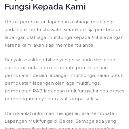
Fungsi Kepada Kami
Untuk pembuatan lapangan olahraga multifungsi,
anda tidak perlu khawatir. Serahkan saja pembuatan
lapangan olahraga multifungsi kepada Mitralapangan
karena kami akan siap membantu anda.
Banyak sekali kelebihan yang bisa anda dapatkan
dari kami mulai dari membantu pemilihan dan
pembuatan desain lapangan multifungsi, saran untuk
pembuatan lapangan olahraga multifungsi,
pembuatan RAB lapangan multifungsi, hingga proses
pembangunannya dari awal sampai selesai.
Demikianlah informasi mengenai Jasa Pembuatan
Lapangan Multifungsi di Bekasi. Semoga apa yang
kami sampaikan ini bisa berguna dan bermanfaat