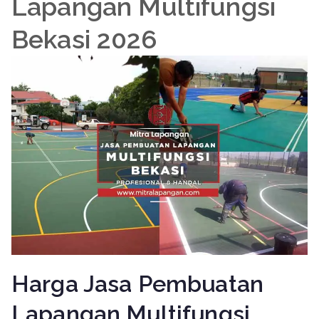
Lapangan Multifungsi
Bekasi 2026
Harga Jasa Pembuatan
Lapangan Multifungsi