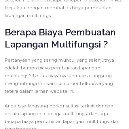
lanjutkan dengan membahas biaya pembuatan
lapangan multifungsi.
Berapa Biaya Pembuatan
Lapangan Multifungsi ?
Pertanyaan yang sering muncul yang selanjutnya
adalah berapa biaya pembuatan lapangan
multifungsi? Untuk biayanya anda bisa langsung
menghubungi tim kami di nomor telfon/wa yang
tetera dalam laman website ini.
Anda bisa langsung berkonsultasi terkait dengan
desain lapangan olahraga multifungsi dan juga
berapa biaya pembuatan lapangan multifungsi dari