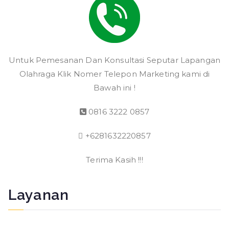
Untuk Pemesanan Dan Konsultasi Seputar Lapangan
Olahraga Klik Nomer Telepon Marketing kami di
Bawah ini !
0816 3222 0857
+6281632220857
Terima Kasih !!!
Layanan