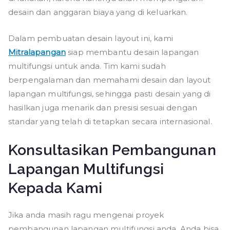
desain dan anggaran biaya yang di keluarkan.
Dalam pembuatan desain layout ini, kami
Mitralapangan
siap membantu desain lapangan
multifungsi untuk anda. Tim kami sudah
berpengalaman dan memahami desain dan layout
lapangan multifungsi, sehingga pasti desain yang di
hasilkan juga menarik dan presisi sesuai dengan
standar yang telah di tetapkan secara internasional.
Konsultasikan Pembangunan
Lapangan Multifungsi
Kepada Kami
Jika anda masih ragu mengenai proyek
pembangunan lapangan multifungsi anda, Anda bisa