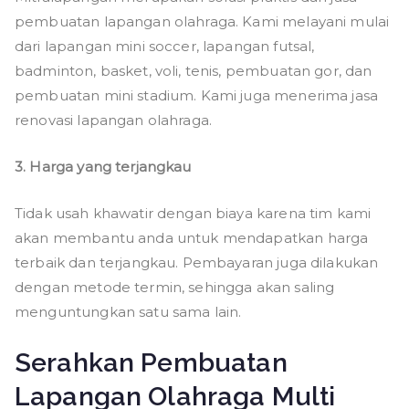
pembuatan lapangan olahraga. Kami melayani mulai
dari lapangan mini soccer, lapangan futsal,
badminton, basket, voli, tenis, pembuatan gor, dan
pembuatan mini stadium. Kami juga menerima jasa
renovasi lapangan olahraga.
3. Harga yang terjangkau
Tidak usah khawatir dengan biaya karena tim kami
akan membantu anda untuk mendapatkan harga
terbaik dan terjangkau. Pembayaran juga dilakukan
dengan metode termin, sehingga akan saling
menguntungkan satu sama lain.
Serahkan Pembuatan
Lapangan Olahraga Multi