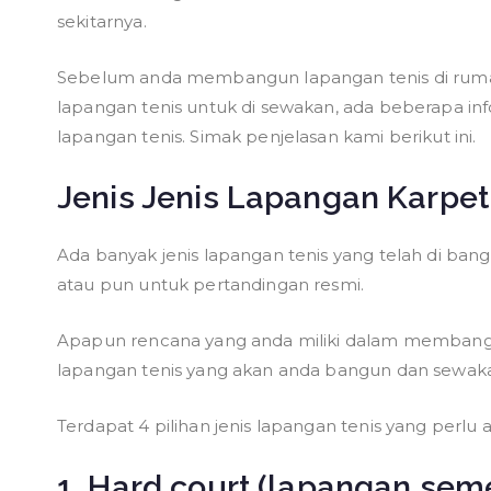
sekitarnya.
Sebelum anda membangun lapangan tenis di rum
lapangan tenis untuk di sewakan, ada beberapa in
lapangan tenis. Simak penjelasan kami berikut ini.
Jenis Jenis Lapangan Karpe
Ada banyak jenis lapangan tenis yang telah di ban
atau pun untuk pertandingan resmi.
Apapun rencana yang anda miliki dalam membangun
lapangan tenis yang akan anda bangun dan sewak
Terdapat 4 pilihan jenis lapangan tenis yang pe
1.
Hard court (lapangan sem