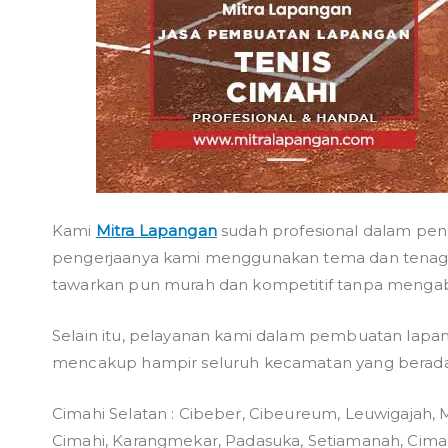
Kami
Mitra Lapangan
sudah profesional dalam pen
pengerjaanya kami menggunakan tema dan tenaga 
tawarkan pun murah dan kompetitif tanpa mengabai
Selain itu, pelayanan kami dalam pembuatan lapan
mencakup hampir seluruh kecamatan yang berada d
Cimahi Selatan : Cibeber, Cibeureum, Leuwigajah, 
Cimahi, Karangmekar, Padasuka, Setiamanah, Cimahi 