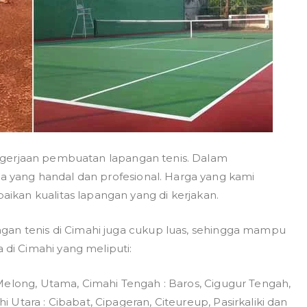
gerjaan pembuatan lapangan tenis. Dalam
yang handal dan profesional. Harga yang kami
kan kualitas lapangan yang di kerjakan.
gan tenis di Cimahi juga cukup luas, sehingga mampu
i Cimahi yang meliputi:
Melong, Utama, Cimahi Tengah : Baros, Cigugur Tengah,
Utara : Cibabat, Cipageran, Citeureup, Pasirkaliki dan