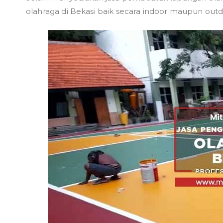
olahraga di Bekasi baik secara indoor maupun outd