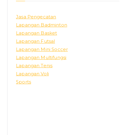
Jasa Pengecatan
Lapangan Badminton
Lapangan Basket
Lapangan Futsal
Lapangan Mini Soccer
Lapangan Multifungsi
Lapangan Tenis
Lapangan Voli
Sports