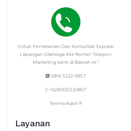
Untuk Pemesanan Dan Konsultasi Seputar
Lapangan Olahraga Klik Nomer Telepon
Marketing kami di Bawah ini !
0816 3222 0857
+6281632220857
Terima Kasih !!!
Layanan