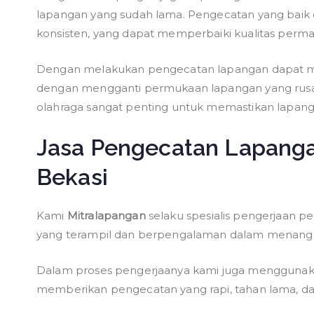
lapangan yang sudah lama. Pengecatan yang baik
konsisten, yang dapat memperbaiki kualitas perma
Dengan melakukan pengecatan lapangan dapat men
dengan mengganti permukaan lapangan yang rusak
olahraga sangat penting untuk memastikan lapanga
Jasa Pengecatan Lapangan
Bekasi
Kami
Mitralapangan
selaku spesialis pengerjaan pe
yang terampil dan berpengalaman dalam menanga
Dalam proses pengerjaanya kami juga menggunaka
memberikan pengecatan yang rapi, tahan lama, d