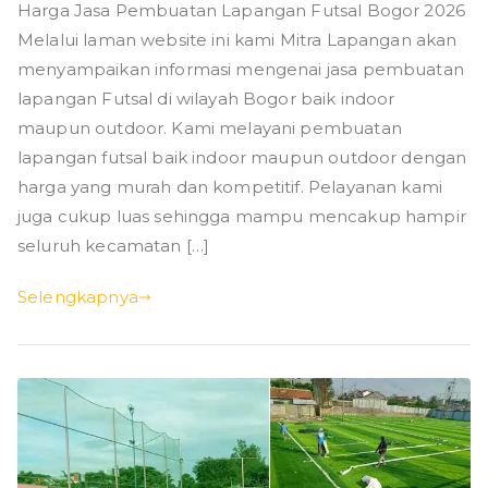
Harga Jasa Pembuatan Lapangan Futsal Bogor 2026
Melalui laman website ini kami Mitra Lapangan akan
menyampaikan informasi mengenai jasa pembuatan
lapangan Futsal di wilayah Bogor baik indoor
maupun outdoor. Kami melayani pembuatan
lapangan futsal baik indoor maupun outdoor dengan
harga yang murah dan kompetitif. Pelayanan kami
juga cukup luas sehingga mampu mencakup hampir
seluruh kecamatan […]
Selengkapnya