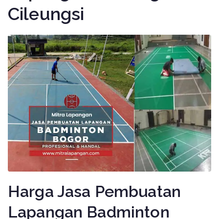
Cileungsi
Harga Jasa Pembuatan
Lapangan Badminton