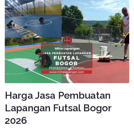
Harga Jasa Pembuatan
Lapangan Futsal Bogor
2026