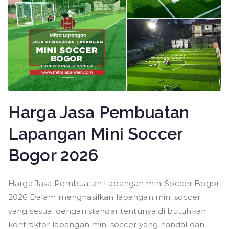
Harga Jasa Pembuatan
Lapangan Mini Soccer
Bogor 2026
Harga Jasa Pembuatan Lapangan mini Soccer Bogor
2026 Dalam menghasilkan lapangan mini soccer
yang sesuai dengan standar tentunya di butuhkan
kontraktor lapangan mini soccer yang handal dan