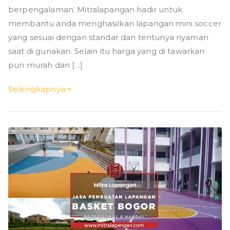
berpengalaman. Mitralapangan hadir untuk
membantu anda menghasilkan lapangan mini soccer
yang sesuai dengan standar dan tentunya nyaman
saat di gunakan. Selain itu harga yang di tawarkan
pun murah dan […]
Selengkapnya