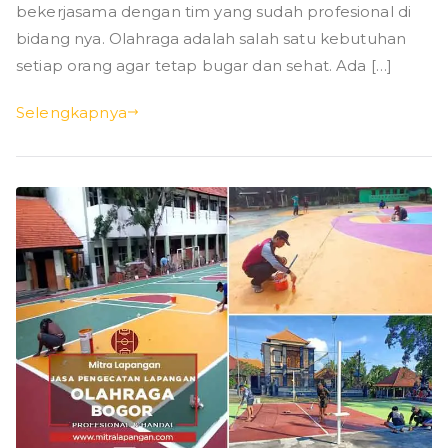
bekerjasama dengan tim yang sudah profesional di
bidang nya. Olahraga adalah salah satu kebutuhan
setiap orang agar tetap bugar dan sehat. Ada […]
Selengkapnya