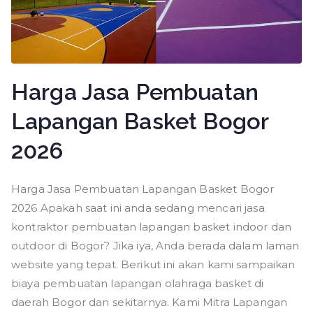
Harga Jasa Pembuatan
Lapangan Basket Bogor
2026
Harga Jasa Pembuatan Lapangan Basket Bogor
2026 Apakah saat ini anda sedang mencari jasa
kontraktor pembuatan lapangan basket indoor dan
outdoor di Bogor? Jika iya, Anda berada dalam laman
website yang tepat. Berikut ini akan kami sampaikan
biaya pembuatan lapangan olahraga basket di
daerah Bogor dan sekitarnya. Kami Mitra Lapangan