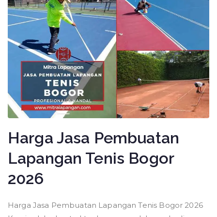
Harga Jasa Pembuatan
Lapangan Tenis Bogor
2026
Harga Jasa Pembuatan Lapangan Tenis Bogor 2026