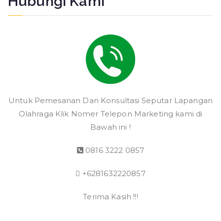
Hubungi Kami
Untuk Pemesanan Dan Konsultasi Seputar Lapangan
Olahraga Klik Nomer Telepon Marketing kami di
Bawah ini !
0816 3222 0857
+6281632220857
Terima Kasih !!!