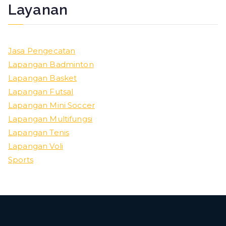
Layanan
Jasa Pengecatan
Lapangan Badminton
Lapangan Basket
Lapangan Futsal
Lapangan Mini Soccer
Lapangan Multifungsi
Lapangan Tenis
Lapangan Voli
Sports