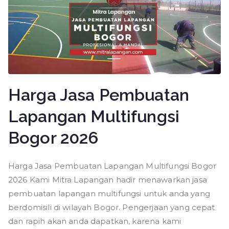
Harga Jasa Pembuatan
Lapangan Multifungsi
Bogor 2026
Harga Jasa Pembuatan Lapangan Multifungsi Bogor
2026 Kami Mitra Lapangan hadir menawarkan jasa
pembuatan lapangan multifungsi untuk anda yang
berdomisili di wilayah Bogor. Pengerjaan yang cepat
dan rapih akan anda dapatkan, karena kami