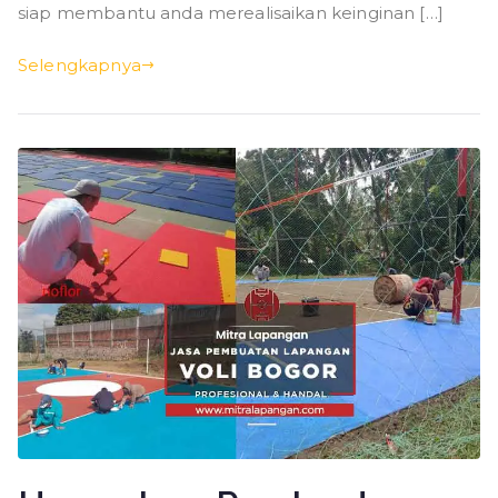
siap membantu anda merealisaikan keinginan […]
Selengkapnya