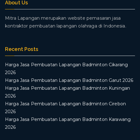
About Us
Mitra Lapangan merupakan website pemasaran jasa
kontraktor pembuatan lapangan olahraga di Indonesia.
Recent Posts
Harga Jasa Pembuatan Lapangan Badminton Cikarang
2026
Harga Jasa Pembuatan Lapangan Badminton Garut 2026
Harga Jasa Pembuatan Lapangan Badminton Kuningan
2026
Harga Jasa Pembuatan Lapangan Badminton Cirebon
2026
Harga Jasa Pembuatan Lapangan Badminton Karawang
2026