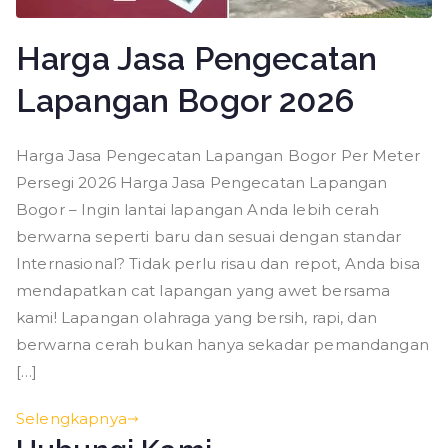
Harga Jasa Pengecatan
Lapangan Bogor 2026
Harga Jasa Pengecatan Lapangan Bogor Per Meter
Persegi 2026 Harga Jasa Pengecatan Lapangan
Bogor – Ingin lantai lapangan Anda lebih cerah
berwarna seperti baru dan sesuai dengan standar
Internasional? Tidak perlu risau dan repot, Anda bisa
mendapatkan cat lapangan yang awet bersama
kami! Lapangan olahraga yang bersih, rapi, dan
berwarna cerah bukan hanya sekadar pemandangan
[…]
Selengkapnya