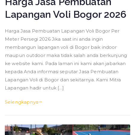
Harga Jasa Pembuatan
Lapangan Voli Bogor 2026
Harga Jasa Pembuatan Lapangan Voli Bogor Per
Meter Persegi 2026 Jika saat ini anda ingin
membangun lapangan voli di Bogor baik indoor
maupun outdoor maka tidak salah anda berkunjung
ke website kami. Pada laman ini kami akan jabarkan
kepada Anda informasi seputar Jasa Pembuatan
Lapangan Voli di Bogor dan sekitarnya. Kami Mitra
Lapangan hadir untuk […]
Selengkapnya