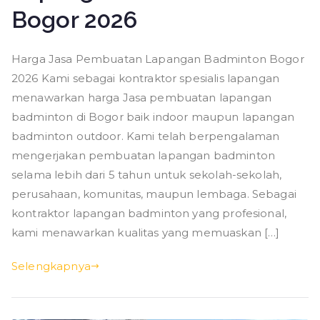
Bogor 2026
Harga Jasa Pembuatan Lapangan Badminton Bogor
2026 Kami sebagai kontraktor spesialis lapangan
menawarkan harga Jasa pembuatan lapangan
badminton di Bogor baik indoor maupun lapangan
badminton outdoor. Kami telah berpengalaman
mengerjakan pembuatan lapangan badminton
selama lebih dari 5 tahun untuk sekolah-sekolah,
perusahaan, komunitas, maupun lembaga. Sebagai
kontraktor lapangan badminton yang profesional,
kami menawarkan kualitas yang memuaskan […]
Selengkapnya