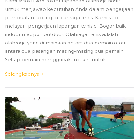
Kami selaku kontraktor lapangan olahraga hadir
untuk menjawab kebutuhan Anda dalam pengerjaan
pembuatan lapangan olahraga tenis. Kami siap
melayani pengerjaan lapangan tenis di Bogor baik
indoor maupun outdoor. Olahraga Tenis adalah
olahraga yang di mainkan antara dua pemain atau
antara dua pasangan masing-masing dua pemain.
Setiap pemain menggunakan raket untuk […]
Selengkapnya