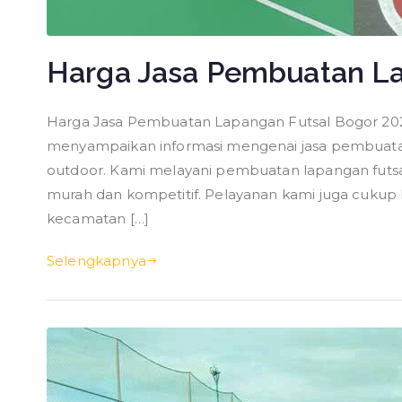
Harga Jasa Pembuatan La
Harga Jasa Pembuatan Lapangan Futsal Bogor 2026
menyampaikan informasi mengenai jasa pembuatan
outdoor. Kami melayani pembuatan lapangan futs
murah dan kompetitif. Pelayanan kami juga cuku
kecamatan […]
Selengkapnya