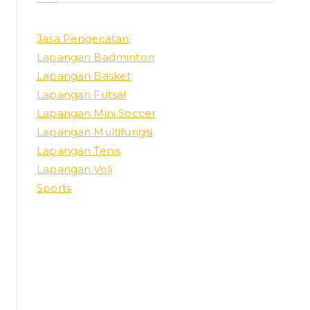
Jasa Pengecatan
Lapangan Badminton
Lapangan Basket
Lapangan Futsal
Lapangan Mini Soccer
Lapangan Multifungsi
Lapangan Tenis
Lapangan Voli
Sports