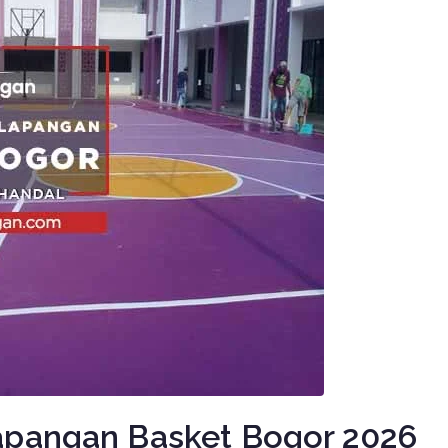
apangan Basket Bogor 2026