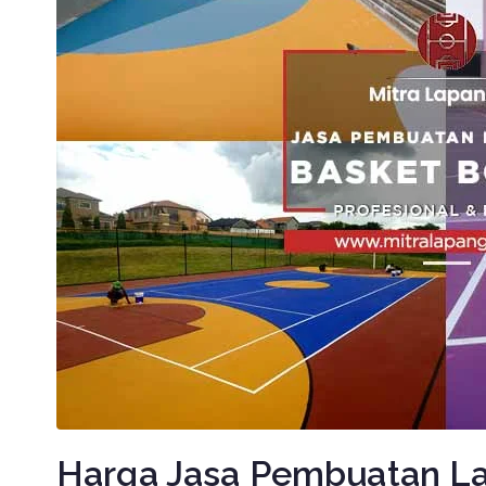
Harga Jasa Pembuatan L