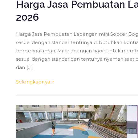
Harga Jasa Pembuatan La
2026
Harga Jasa Pembuatan Lapangan mini Soccer Bog
sesuai dengan standar tentunya di butuhkan kontr
berpengalaman. Mitralapangan hadir untuk memba
sesuai dengan standar dan tentunya nyaman saat d
dan […]
Selengkapnya