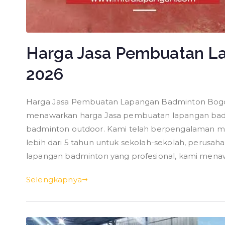
Harga Jasa Pembuatan L
2026
Harga Jasa Pembuatan Lapangan Badminton Bogor 
menawarkan harga Jasa pembuatan lapangan badm
badminton outdoor. Kami telah berpengalaman 
lebih dari 5 tahun untuk sekolah-sekolah, perusa
lapangan badminton yang profesional, kami mena
Selengkapnya