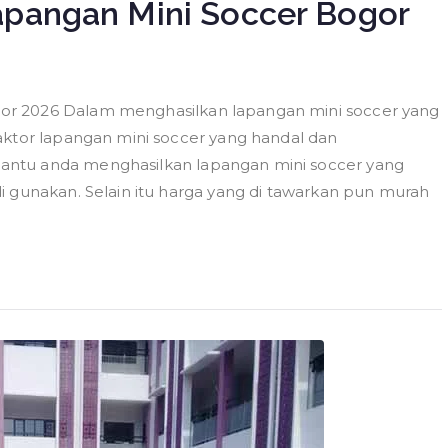
pangan Mini Soccer Bogor
or 2026 Dalam menghasilkan lapangan mini soccer yang
aktor lapangan mini soccer yang handal dan
ntu anda menghasilkan lapangan mini soccer yang
i gunakan. Selain itu harga yang di tawarkan pun murah