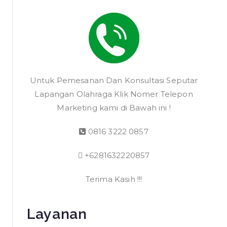
Untuk Pemesanan Dan Konsultasi Seputar
Lapangan Olahraga Klik Nomer Telepon
Marketing kami di Bawah ini !
0816 3222 0857
+6281632220857
Terima Kasih !!!
Layanan