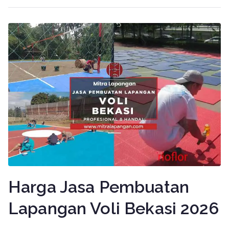
Harga Jasa Pembuatan
Lapangan Voli Bekasi 2026