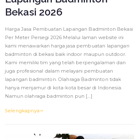
Bekasi 2026
Harga Jasa Pembuatan Lapangan Badminton Bekasi
Per Meter Persegi 2026 Melalui laman website ini
kami menawarkan harga jasa pembuatan lapangan
badminton di bekasi baik indoor maupun outdoor.
Kami memiliki tim yang telah berpengalaman dan
juga profesional dalam melayani pembuatan
lapangan badminton. Olahraga Badminton tidak
hanya menjamur di kota-kota besar di Indonesia.
Namun olahraga badminton pun […]
Selengkapnya