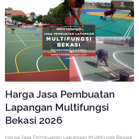
Harga Jasa Pembuatan
Lapangan Multifungsi
Bekasi 2026
Harga Jasa Pembuatan Lapangan Multifungsi Bekasi