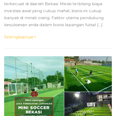
terkecuali di daerah Bekasi. Meski terbilang biaya
investasi awal yang cukup mahal, bisnis ini cukup
banyak di minati orang. Faktor utama pendukung
kesuksesan anda dalam bisnis lapangan futsal […]
Selengkapnya