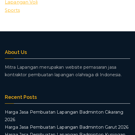
Lapangan Voli
Sports
About Us
Mitra Lapangan merupakan website pemasaran jasa
kontraktor pembuatan lapangan olahraga di Indonesia.
Recent Posts
Harga Jasa Pembuatan Lapangan Badminton Cikarang
2026
Harga Jasa Pembuatan Lapangan Badminton Garut 2026
Harga Jasa Pembuatan Lapangan Badminton Kuningan