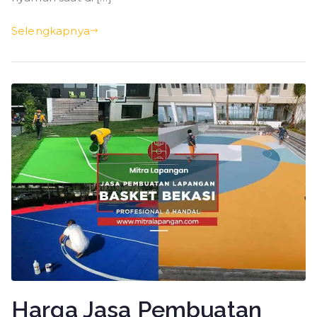
Selengkapnya
Harga Jasa Pembuatan