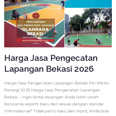
Harga Jasa Pengecatan
Lapangan Bekasi 2026
Harga Jasa Pengecatan Lapangan Bekasi Per Meter
Persegi 2026 Harga Jasa Pengecatan Lapangan
Bekasi – Ingin lantai lapangan Anda lebih cerah
berwarna seperti baru dan sesuai dengan standar
Internasional? Tidak perlu risau dan repot, Anda bisa