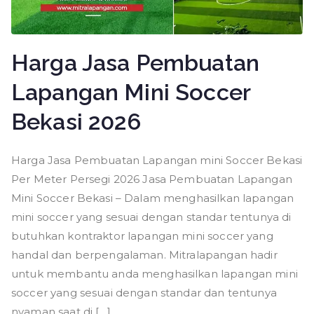
Harga Jasa Pembuatan
Lapangan Mini Soccer
Bekasi 2026
Harga Jasa Pembuatan Lapangan mini Soccer Bekasi
Per Meter Persegi 2026 Jasa Pembuatan Lapangan
Mini Soccer Bekasi – Dalam menghasilkan lapangan
mini soccer yang sesuai dengan standar tentunya di
butuhkan kontraktor lapangan mini soccer yang
handal dan berpengalaman. Mitralapangan hadir
untuk membantu anda menghasilkan lapangan mini
soccer yang sesuai dengan standar dan tentunya
nyaman saat di […]