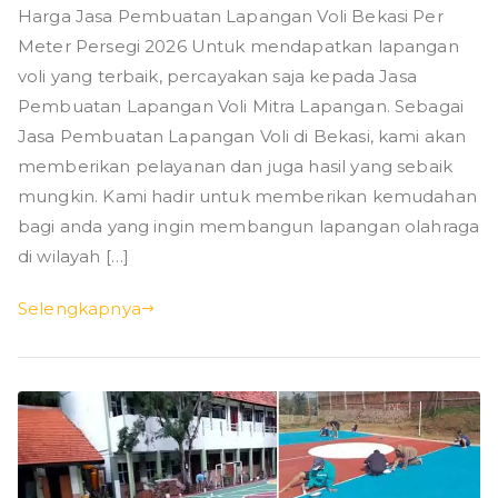
Harga Jasa Pembuatan Lapangan Voli Bekasi Per
Meter Persegi 2026 Untuk mendapatkan lapangan
voli yang terbaik, percayakan saja kepada Jasa
Pembuatan Lapangan Voli Mitra Lapangan. Sebagai
Jasa Pembuatan Lapangan Voli di Bekasi, kami akan
memberikan pelayanan dan juga hasil yang sebaik
mungkin. Kami hadir untuk memberikan kemudahan
bagi anda yang ingin membangun lapangan olahraga
di wilayah […]
Selengkapnya