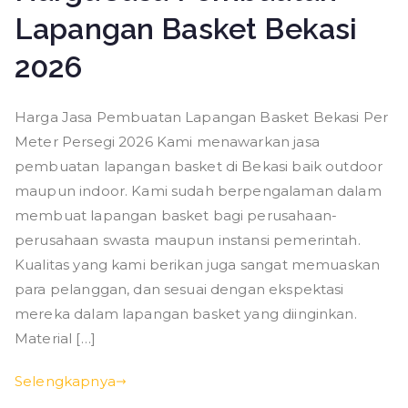
Lapangan Basket Bekasi
2026
Harga Jasa Pembuatan Lapangan Basket Bekasi Per
Meter Persegi 2026 Kami menawarkan jasa
pembuatan lapangan basket di Bekasi baik outdoor
maupun indoor. Kami sudah berpengalaman dalam
membuat lapangan basket bagi perusahaan-
perusahaan swasta maupun instansi pemerintah.
Kualitas yang kami berikan juga sangat memuaskan
para pelanggan, dan sesuai dengan ekspektasi
mereka dalam lapangan basket yang diinginkan.
Material […]
Selengkapnya