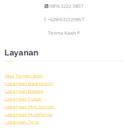
0816 3222 0857
+6281632220857
Terima Kasih !!!
Layanan
Jasa Pengecatan
Lapangan Badminton
Lapangan Basket
Lapangan Futsal
Lapangan Mini Soccer
Lapangan Multifungsi
Lapangan Tenis