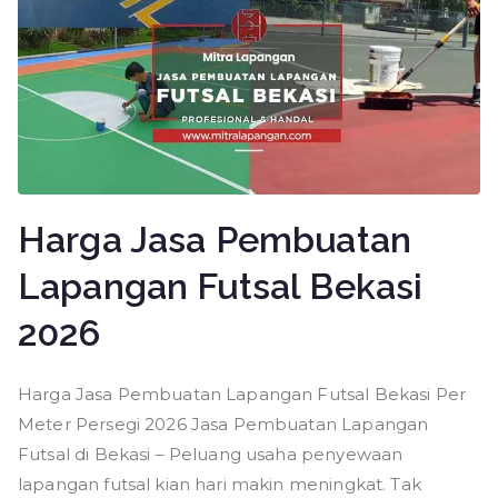
Harga Jasa Pembuatan
Lapangan Futsal Bekasi
2026
Harga Jasa Pembuatan Lapangan Futsal Bekasi Per
Meter Persegi 2026 Jasa Pembuatan Lapangan
Futsal di Bekasi – Peluang usaha penyewaan
lapangan futsal kian hari makin meningkat. Tak