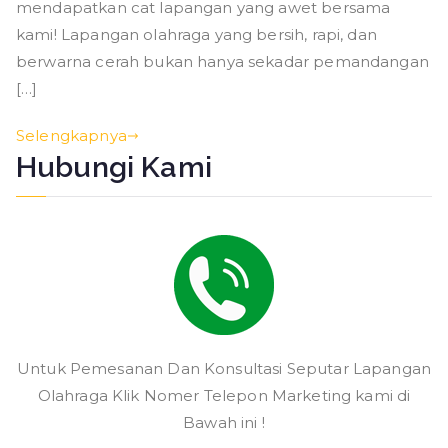
mendapatkan cat lapangan yang awet bersama
kami! Lapangan olahraga yang bersih, rapi, dan
berwarna cerah bukan hanya sekadar pemandangan
[…]
Selengkapnya
Hubungi Kami
Untuk Pemesanan Dan Konsultasi Seputar Lapangan
Olahraga Klik Nomer Telepon Marketing kami di
Bawah ini !