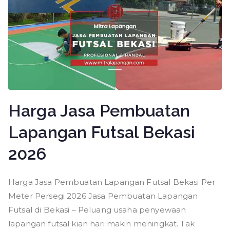
Harga Jasa Pembuatan
Lapangan Futsal Bekasi
2026
Harga Jasa Pembuatan Lapangan Futsal Bekasi Per
Meter Persegi 2026 Jasa Pembuatan Lapangan
Futsal di Bekasi – Peluang usaha penyewaan
lapangan futsal kian hari makin meningkat. Tak