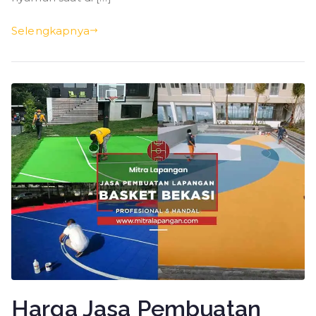
Selengkapnya
Harga Jasa Pembuatan