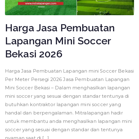
Harga Jasa Pembuatan
Lapangan Mini Soccer
Bekasi 2026
Harga Jasa Pembuatan Lapangan mini Soccer Bekasi
Per Meter Persegi 2026 Jasa Pembuatan Lapangan
Mini Soccer Bekasi – Dalam menghasilkan lapangan
mini soccer yang sesuai dengan standar tentunya di
butuhkan kontraktor lapangan mini soccer yang
handal dan berpengalaman. Mitralapangan hadir
untuk membantu anda menghasilkan lapangan mini
soccer yang sesuai dengan standar dan tentunya
nyaman saat di […]