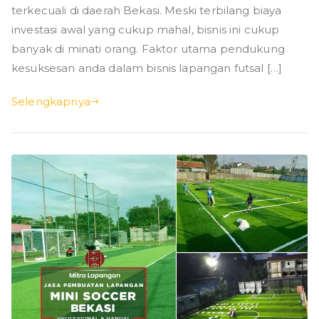
terkecuali di daerah Bekasi. Meski terbilang biaya
investasi awal yang cukup mahal, bisnis ini cukup
banyak di minati orang. Faktor utama pendukung
kesuksesan anda dalam bisnis lapangan futsal […]
Selengkapnya