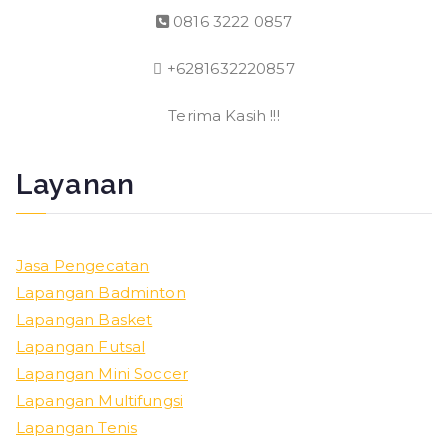
0816 3222 0857
+6281632220857
Terima Kasih !!!
Layanan
Jasa Pengecatan
Lapangan Badminton
Lapangan Basket
Lapangan Futsal
Lapangan Mini Soccer
Lapangan Multifungsi
Lapangan Tenis