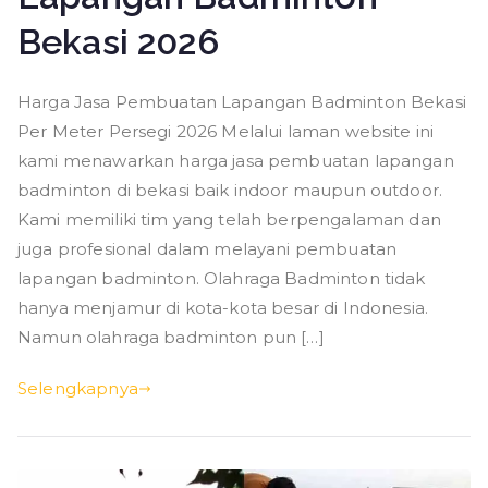
Bekasi 2026
Harga Jasa Pembuatan Lapangan Badminton Bekasi
Per Meter Persegi 2026 Melalui laman website ini
kami menawarkan harga jasa pembuatan lapangan
badminton di bekasi baik indoor maupun outdoor.
Kami memiliki tim yang telah berpengalaman dan
juga profesional dalam melayani pembuatan
lapangan badminton. Olahraga Badminton tidak
hanya menjamur di kota-kota besar di Indonesia.
Namun olahraga badminton pun […]
Selengkapnya