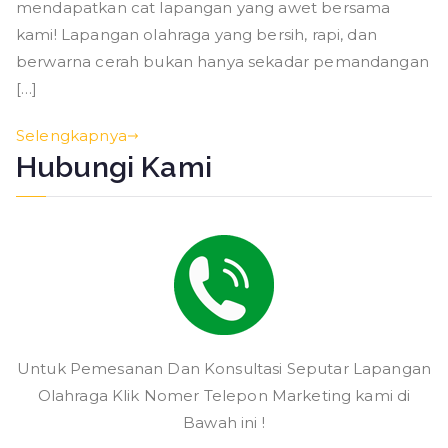
mendapatkan cat lapangan yang awet bersama
kami! Lapangan olahraga yang bersih, rapi, dan
berwarna cerah bukan hanya sekadar pemandangan
[…]
Selengkapnya
Hubungi Kami
Untuk Pemesanan Dan Konsultasi Seputar Lapangan
Olahraga Klik Nomer Telepon Marketing kami di
Bawah ini !