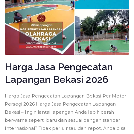
Harga Jasa Pengecatan
Lapangan Bekasi 2026
Harga Jasa Pengecatan Lapangan Bekasi Per Meter
Persegi 2026 Harga Jasa Pengecatan Lapangan
Bekasi – Ingin lantai lapangan Anda lebih cerah
berwarna seperti baru dan sesuai dengan standar
Internasional? Tidak perlu risau dan repot, Anda bisa