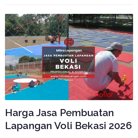
Harga Jasa Pembuatan
Lapangan Voli Bekasi 2026