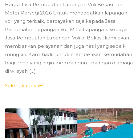
Harga Jasa Pembuatan Lapangan Voli Bekasi Per
Meter Persegi 2026 Untuk mendapatkan lapangan
voli yang terbaik, percayakan saja kepada Jasa
Pembuatan Lapangan Voli Mitra Lapangan. Sebagai
Jasa Pembuatan Lapangan Voli di Bekasi, kami akan
memberikan pelayanan dan juga hasil yang sebaik
mungkin. Kami hadir untuk memberikan kemudahan
bagi anda yang ingin membangun lapangan olahraga
di wilayah […]
Selengkapnya