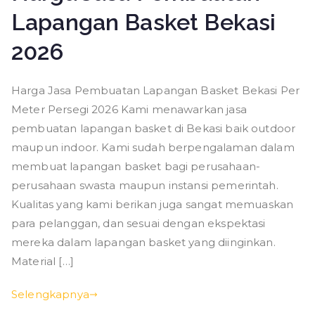
Lapangan Basket Bekasi
2026
Harga Jasa Pembuatan Lapangan Basket Bekasi Per
Meter Persegi 2026 Kami menawarkan jasa
pembuatan lapangan basket di Bekasi baik outdoor
maupun indoor. Kami sudah berpengalaman dalam
membuat lapangan basket bagi perusahaan-
perusahaan swasta maupun instansi pemerintah.
Kualitas yang kami berikan juga sangat memuaskan
para pelanggan, dan sesuai dengan ekspektasi
mereka dalam lapangan basket yang diinginkan.
Material […]
Selengkapnya