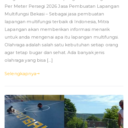
Per Meter Persegi 2026 Jasa Pembuatan Lapangan
Multifungsi Bekasi – Sebagai jasa pembuatan
lapangan multifungsi terbaik di Indonesia, Mitra
Lapangan akan memberikan informasi menarik
untuk anda mengenai apa itu lapangan multifungsi.
Olahraga adalah salah satu kebutuhan setiap orang
agar tetap bugar dan sehat. Ada banyak jenis
olahraga yang bisa […]
Selengkapnya