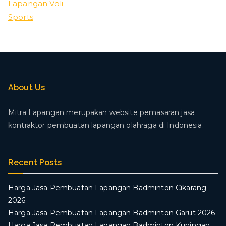
Lapangan Voli
Sports
About Us
Mitra Lapangan merupakan website pemasaran jasa
kontraktor pembuatan lapangan olahraga di Indonesia.
Recent Posts
Harga Jasa Pembuatan Lapangan Badminton Cikarang
2026
Harga Jasa Pembuatan Lapangan Badminton Garut 2026
Harga Jasa Pembuatan Lapangan Badminton Kuningan