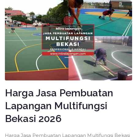
Harga Jasa Pembuatan
Lapangan Multifungsi
Bekasi 2026
Harga Jasa Pembuatan Lapangan Multifungsi Bekasi